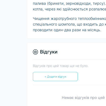
палива (брикети, зерновідходи, тирсу)
котла, через які здійснюється розпалю
Чищення жаротрубного теплообмінника
спеціального шомпола, що входить до 
проводити один-два рази на місяць.
Відгуки
Відгуків про цей товар ще не було.
+ Додати відгук
Немає відгуків про цей