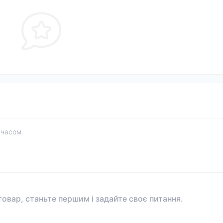
 часом.
овар, станьте першим і задайте своє питання.