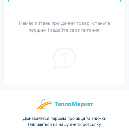
Немає питань про даний товар, станьте
першим і задайте своє питання.
Дізнавайтеся першим про акції та знижки
Підпишіться на нашу e-mail розсилку