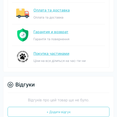
Оплата та доставка
Оплата та доставка
Гарантия и возврат
Гарантія та повернення
Покупка частинами
Ціни на все ділиться на час-ти-ни
Відгуки
Відгуків про цей товар ще не було.
+ Додати відгук