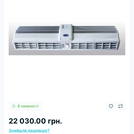
В наявності
22 030.00 грн.
Знайшли дешевше?