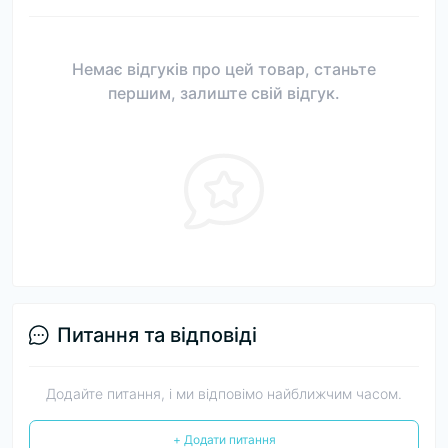
Немає відгуків про цей товар, станьте
першим, залиште свій відгук.
Питання та відповіді
Додайте питання, і ми відповімо найближчим часом.
+ Додати питання