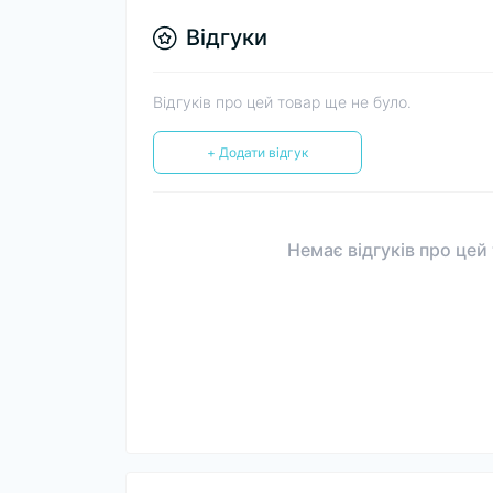
Відгуки
Відгуків про цей товар ще не було.
+ Додати відгук
Немає відгуків про цей