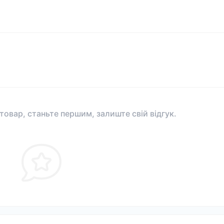
 товар, станьте першим, залиште свій відгук.