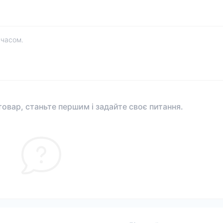
 часом.
овар, станьте першим і задайте своє питання.