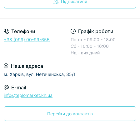
Підписатися
Условия соглашения
Телефони
Графік роботи
+38 (099) 00-99-655
Пн-пт - 09:00 - 18:00
Сб - 10:00 - 16:00
Нд - вихідний
Наша адреса
м. Харків, вул. Нетеченська, 35/1
E-mail
info@teplomarket.kh.ua
Перейти до контактів