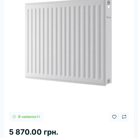
В наявності
5 870.00 грн.