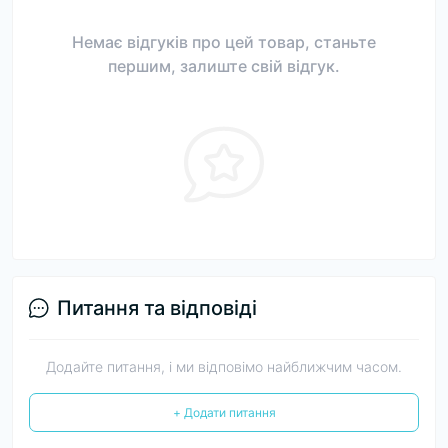
Немає відгуків про цей товар, станьте
першим, залиште свій відгук.
Питання та відповіді
Додайте питання, і ми відповімо найближчим часом.
+ Додати питання