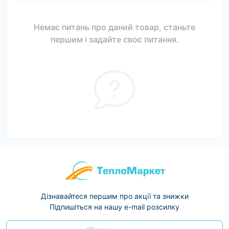
Немає питань про даний товар, станьте
першим і задайте своє питання.
Дізнавайтеся першим про акції та знижки
Підпишіться на нашу e-mail розсилку