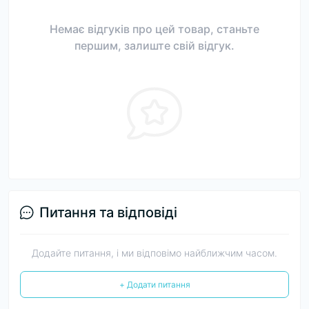
Немає відгуків про цей товар, станьте
першим, залиште свій відгук.
Питання та відповіді
Додайте питання, і ми відповімо найближчим часом.
+ Додати питання