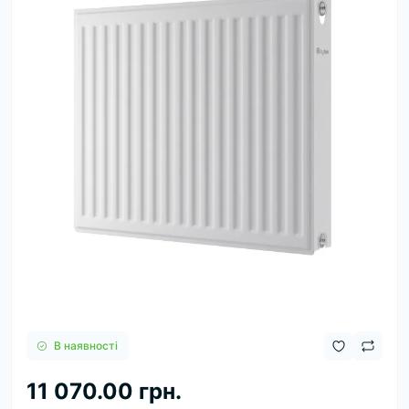
В наявності
11 070.00 грн.