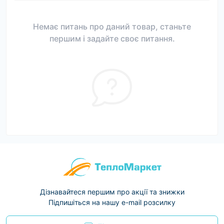
Немає питань про даний товар, станьте
першим і задайте своє питання.
Дізнавайтеся першим про акції та знижки
Підпишіться на нашу e-mail розсилку