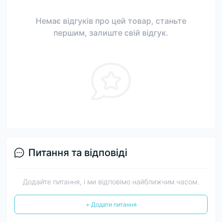
Немає відгуків про цей товар, станьте
першим, залиште свій відгук.
Питання та відповіді
Додайте питання, і ми відповімо найближчим часом.
+ Додати питання