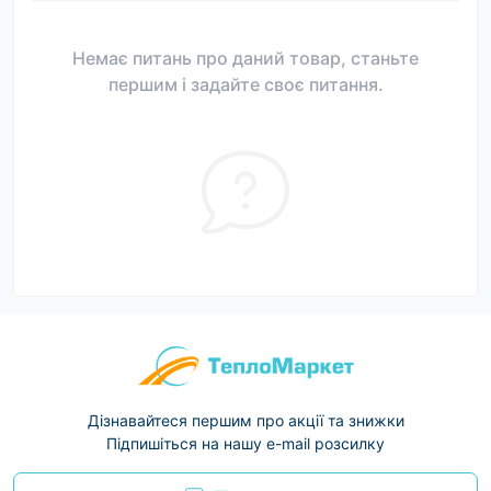
Немає питань про даний товар, станьте
першим і задайте своє питання.
Дізнавайтеся першим про акції та знижки
Підпишіться на нашу e-mail розсилку