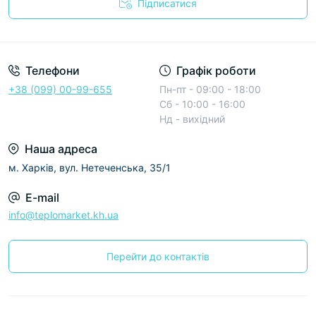
Підписатися
Условия соглашения
Телефони
Графік роботи
+38 (099) 00-99-655
Пн-пт - 09:00 - 18:00
Сб - 10:00 - 16:00
Нд - вихідний
Наша адреса
м. Харків, вул. Нетеченська, 35/1
E-mail
info@teplomarket.kh.ua
Перейти до контактів