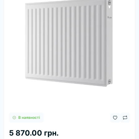
В наявності
5 870.00 грн.