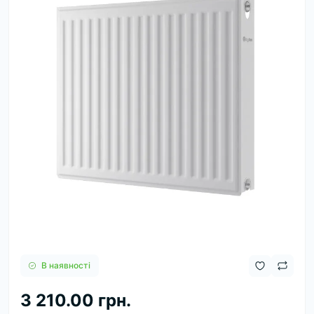
В наявності
3 210.00 грн.