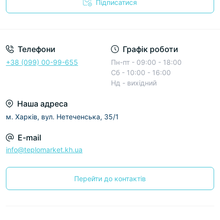
Підписатися
Условия соглашения
Телефони
Графік роботи
+38 (099) 00-99-655
Пн-пт - 09:00 - 18:00
Сб - 10:00 - 16:00
Нд - вихідний
Наша адреса
м. Харків, вул. Нетеченська, 35/1
E-mail
info@teplomarket.kh.ua
Перейти до контактів