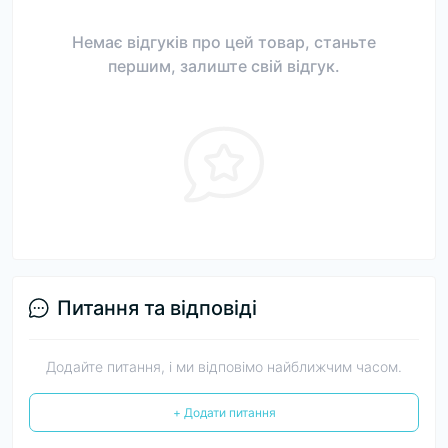
Немає відгуків про цей товар, станьте
першим, залиште свій відгук.
Питання та відповіді
Додайте питання, і ми відповімо найближчим часом.
+ Додати питання