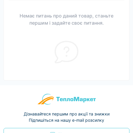
Немає питань про даний товар, станьте
першим і задайте своє питання.
Дізнавайтеся першим про акції та знижки
Підпишіться на нашу e-mail розсилку