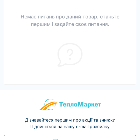
Немає питань про даний товар, станьте
першим і задайте своє питання.
Дізнавайтеся першим про акції та знижки
Підпишіться на нашу e-mail розсилку