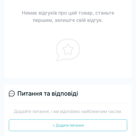
Немає відгуків про цей товар, станьте
першим, залиште свій відгук.
Питання та відповіді
Додайте питання, і ми відповімо найближчим часом.
+ Додати питання