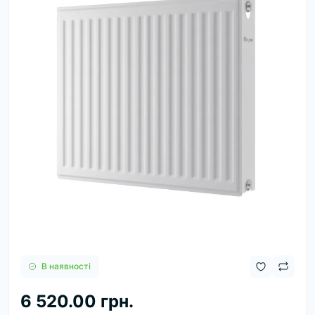
В наявності
6 520.00 грн.