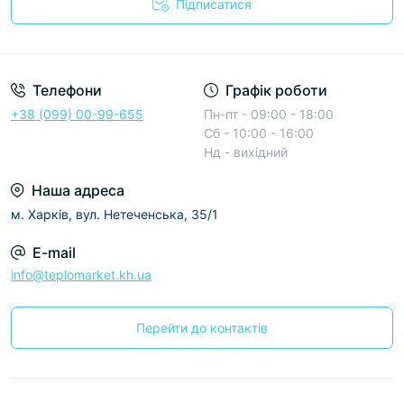
Підписатися
Условия соглашения
Телефони
Графік роботи
+38 (099) 00-99-655
Пн-пт - 09:00 - 18:00
Сб - 10:00 - 16:00
Нд - вихідний
Наша адреса
м. Харків, вул. Нетеченська, 35/1
E-mail
info@teplomarket.kh.ua
Перейти до контактів