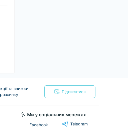
кції та знижки
Підписатися
 розсилку
я
Ми у соціальних мережах
Telegram
Facebook