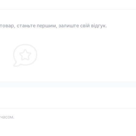
 товар, станьте першим, залиште свій відгук.
 часом.