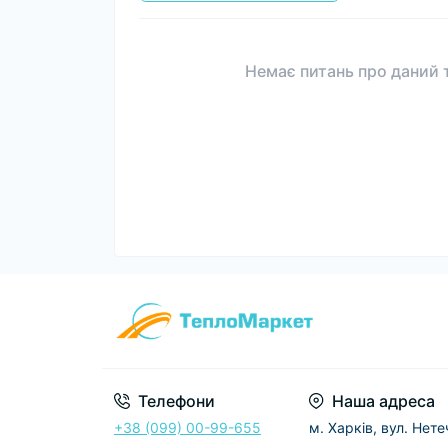
Немає питань про даний т
Телефони
Наша адреса
+38 (099) 00-99-655
м. Харків, вул. Нет