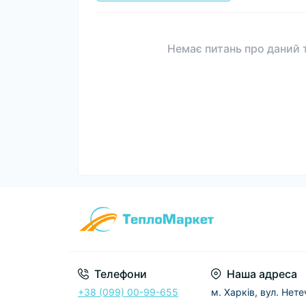
Немає питань про даний т
Телефони
Наша адреса
+38 (099) 00-99-655
м. Харків, вул. Нет