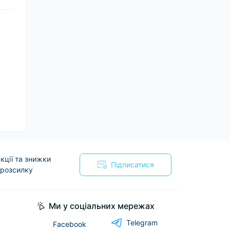
кції та знижки
Підписатися
 розсилку
я
Ми у соціальних мережах
Telegram
Facebook