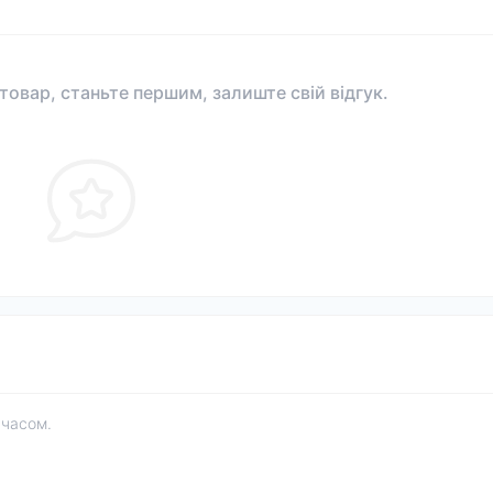
 товар, станьте першим, залиште свій відгук.
 часом.