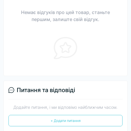
Немає відгуків про цей товар, станьте
першим, залиште свій відгук.
Питання та відповіді
Додайте питання, і ми відповімо найближчим часом.
+ Додати питання