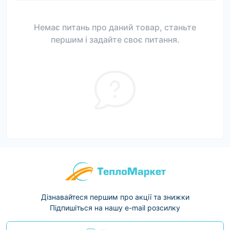
Немає питань про даний товар, станьте
першим і задайте своє питання.
Дізнавайтеся першим про акції та знижки
Підпишіться на нашу e-mail розсилку