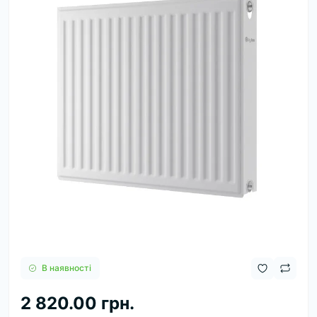
В наявності
2 820.00 грн.