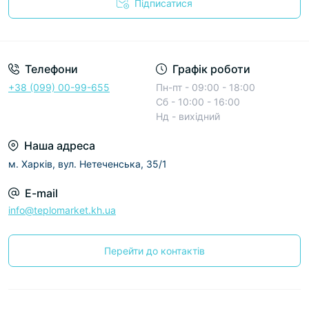
Підписатися
Условия соглашения
Телефони
Графік роботи
+38 (099) 00-99-655
Пн-пт - 09:00 - 18:00
Сб - 10:00 - 16:00
Нд - вихідний
Наша адреса
м. Харків, вул. Нетеченська, 35/1
E-mail
info@teplomarket.kh.ua
Перейти до контактів