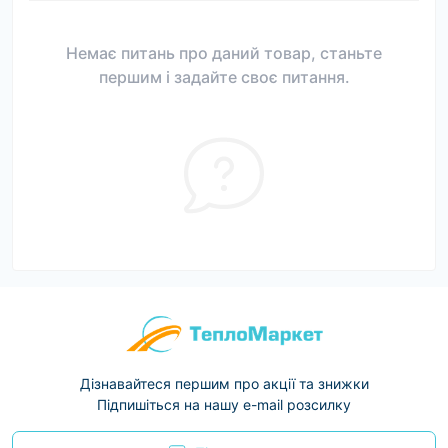
Немає питань про даний товар, станьте
першим і задайте своє питання.
Дізнавайтеся першим про акції та знижки
Підпишіться на нашу e-mail розсилку