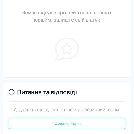
Немає відгуків про цей товар, станьте
першим, залиште свій відгук.
Питання та відповіді
Додайте питання, і ми відповімо найближчим часом.
+ Додати питання