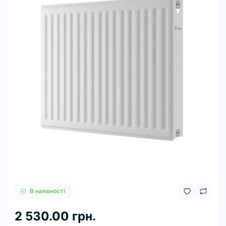
В наявності
2 530.00 грн.