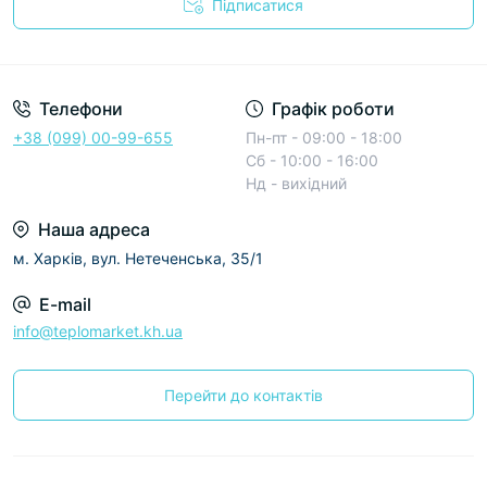
Підписатися
Условия соглашения
Телефони
Графік роботи
+38 (099) 00-99-655
Пн-пт - 09:00 - 18:00
Сб - 10:00 - 16:00
Нд - вихідний
Наша адреса
м. Харків, вул. Нетеченська, 35/1
E-mail
info@teplomarket.kh.ua
Перейти до контактів