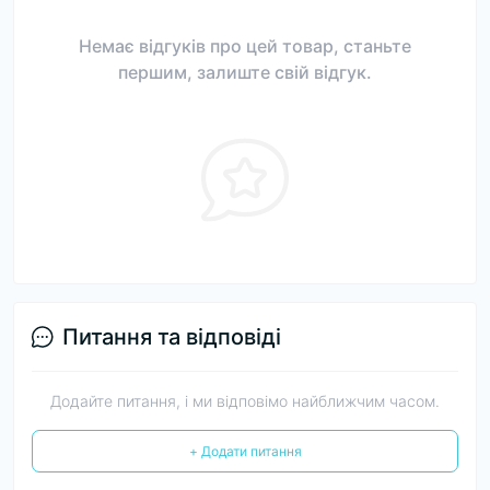
Немає відгуків про цей товар, станьте
першим, залиште свій відгук.
Питання та відповіді
Додайте питання, і ми відповімо найближчим часом.
+ Додати питання