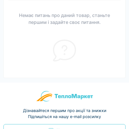
Немає питань про даний товар, станьте
першим і задайте своє питання.
Дізнавайтеся першим про акції та знижки
Підпишіться на нашу e-mail розсилку