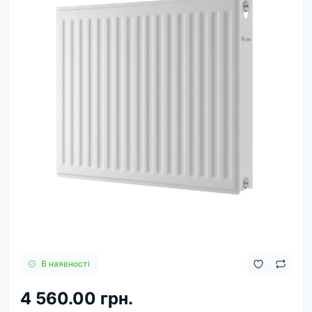
В наявності
4 560.00 грн.