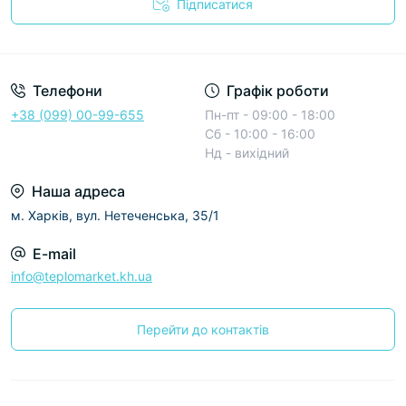
Підписатися
Условия соглашения
Телефони
Графік роботи
+38 (099) 00-99-655
Пн-пт - 09:00 - 18:00
Сб - 10:00 - 16:00
Нд - вихідний
Наша адреса
м. Харків, вул. Нетеченська, 35/1
E-mail
info@teplomarket.kh.ua
Перейти до контактів