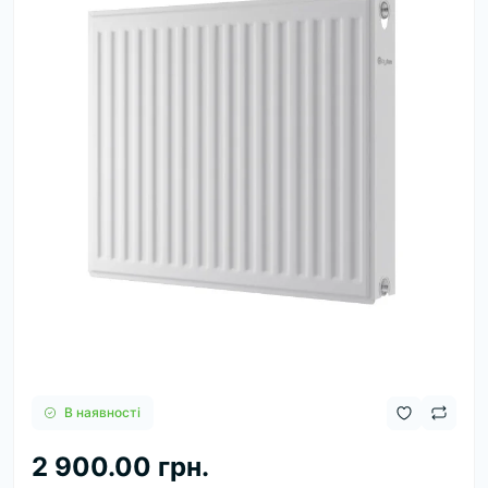
В наявності
2 900.00 грн.