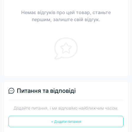
Немає відгуків про цей товар, станьте
першим, залиште свій відгук.
Питання та відповіді
Додайте питання, і ми відповімо найближчим часом.
+ Додати питання