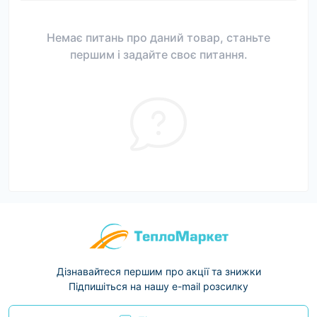
Немає питань про даний товар, станьте
першим і задайте своє питання.
Дізнавайтеся першим про акції та знижки
Підпишіться на нашу e-mail розсилку