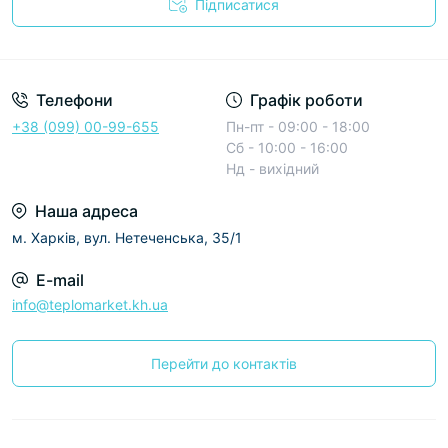
Підписатися
Условия соглашения
Телефони
Графік роботи
+38 (099) 00-99-655
Пн-пт - 09:00 - 18:00
Сб - 10:00 - 16:00
Нд - вихідний
Наша адреса
м. Харків, вул. Нетеченська, 35/1
E-mail
info@teplomarket.kh.ua
Перейти до контактів