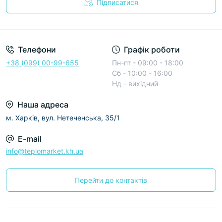
Підписатися
Условия соглашения
Телефони
Графік роботи
+38 (099) 00-99-655
Пн-пт - 09:00 - 18:00
Сб - 10:00 - 16:00
Нд - вихідний
Наша адреса
м. Харків, вул. Нетеченська, 35/1
E-mail
info@teplomarket.kh.ua
Перейти до контактів