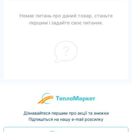
Немає питань про даний товар, станьте
першим і задайте своє питання.
Дізнавайтеся першим про акції та знижки
Підпишіться на нашу e-mail розсилку