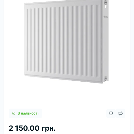
В наявності
2 150.00 грн.