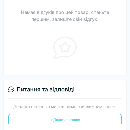
Немає відгуків про цей товар, станьте
першим, залиште свій відгук.
Питання та відповіді
Додайте питання, і ми відповімо найближчим часом.
+ Додати питання