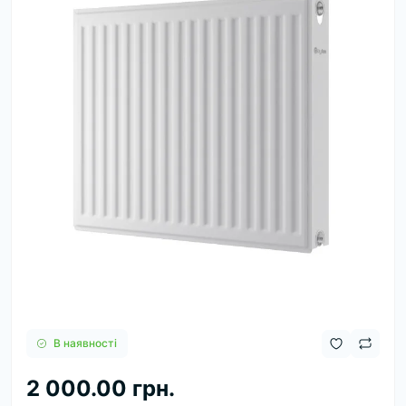
В наявності
2 000.00 грн.