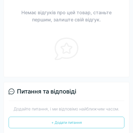
Немає відгуків про цей товар, станьте
першим, залиште свій відгук.
Питання та відповіді
Додайте питання, і ми відповімо найближчим часом.
+ Додати питання