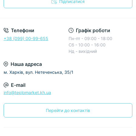
Підписатися
Условия соглашения
Телефони
Графік роботи
+38 (099) 00-99-655
Пн-пт - 09:00 - 18:00
Сб - 10:00 - 16:00
Нд - вихідний
Наша адреса
м. Харків, вул. Нетеченська, 35/1
E-mail
info@teplomarket.kh.ua
Перейти до контактів