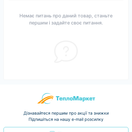
Немає питань про даний товар, станьте
першим і задайте своє питання.
Дізнавайтеся першим про акції та знижки
Підпишіться на нашу e-mail розсилку