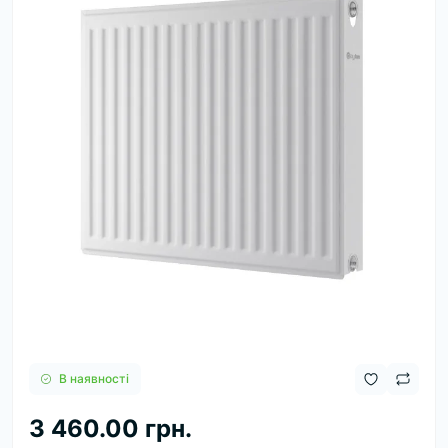
В наявності
3 460.00 грн.