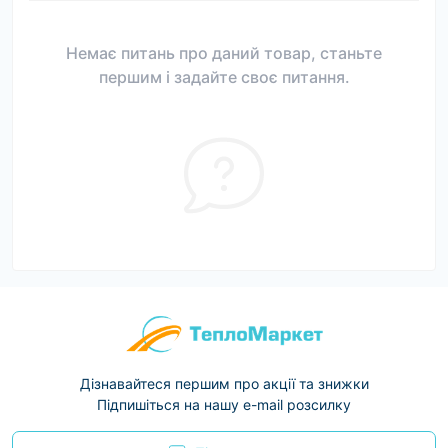
Немає питань про даний товар, станьте
першим і задайте своє питання.
Дізнавайтеся першим про акції та знижки
Підпишіться на нашу e-mail розсилку