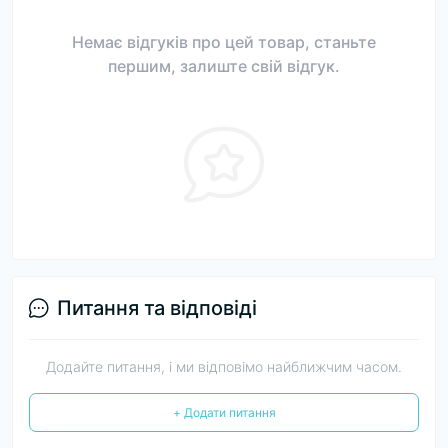
Немає відгуків про цей товар, станьте
першим, залиште свій відгук.
Питання та відповіді
Додайте питання, і ми відповімо найближчим часом.
+ Додати питання