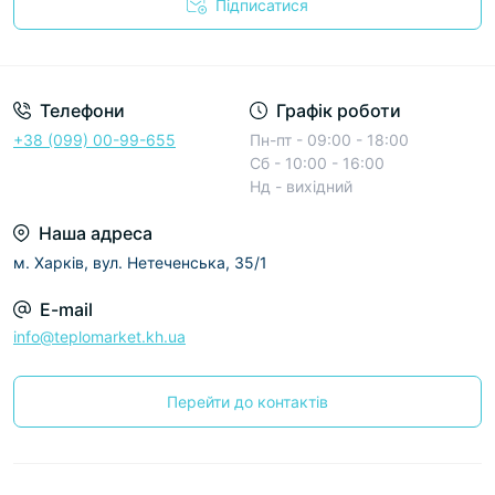
Підписатися
Условия соглашения
Телефони
Графік роботи
+38 (099) 00-99-655
Пн-пт - 09:00 - 18:00
Сб - 10:00 - 16:00
Нд - вихідний
Наша адреса
м. Харків, вул. Нетеченська, 35/1
E-mail
info@teplomarket.kh.ua
Перейти до контактів