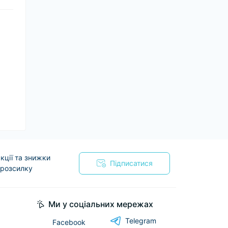
кції та знижки
Підписатися
 розсилку
я
Ми у соціальних мережах
Telegram
Facebook