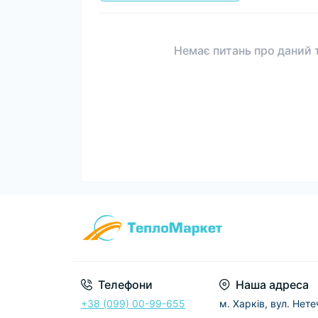
Немає питань про даний т
Телефони
Наша адреса
+38 (099) 00-99-655
м. Харків, вул. Нет