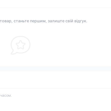
 товар, станьте першим, залиште свій відгук.
 часом.