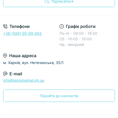
Підписатися
Условия соглашения
Телефони
Графік роботи
+38 (099) 00-99-655
Пн-пт - 09:00 - 18:00
Сб - 10:00 - 16:00
Нд - вихідний
Наша адреса
м. Харків, вул. Нетеченська, 35/1
E-mail
info@teplomarket.kh.ua
Перейти до контактів