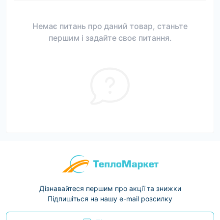
Немає питань про даний товар, станьте
першим і задайте своє питання.
Дізнавайтеся першим про акції та знижки
Підпишіться на нашу e-mail розсилку