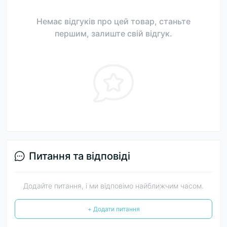
Немає відгуків про цей товар, станьте
першим, залиште свій відгук.
Питання та відповіді
Додайте питання, і ми відповімо найближчим часом.
+ Додати питання