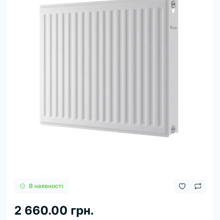
В наявності
2 660.00 грн.