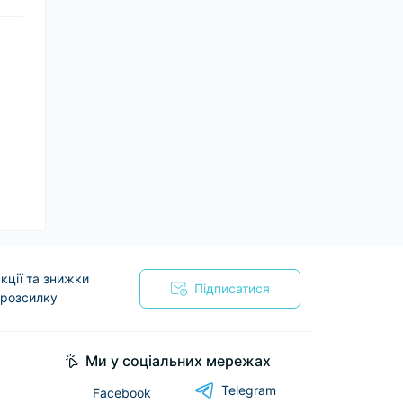
кції та знижки
Підписатися
 розсилку
я
Ми у соціальних мережах
Telegram
Facebook