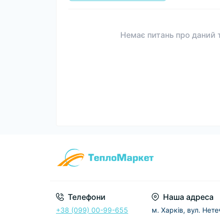
Немає питань про даний т
Телефони
Наша адреса
+38 (099) 00-99-655
м. Харків, вул. Нет