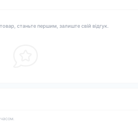
 товар, станьте першим, залиште свій відгук.
 часом.