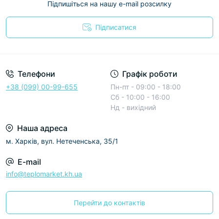
Підпишіться на нашу e-mail розсилку
Підписатися
Условия соглашения
Телефони
Графік роботи
+38 (099) 00-99-655
Пн-пт - 09:00 - 18:00
Сб - 10:00 - 16:00
Нд - вихідний
Наша адреса
м. Харків, вул. Нетеченська, 35/1
E-mail
info@teplomarket.kh.ua
Перейти до контактів