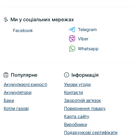
Ми у соціальних мережах
Telegram
Facebook
Viber
Whatsapp
Популярне
Інформація
Акумулюючі ємності
Умови угоди
Акумулятори
Контакти
Баки
Зворотній зв'язок
Котли газові
Повернення товару
Карта сайту
Виробники
Подарункові сертифікати