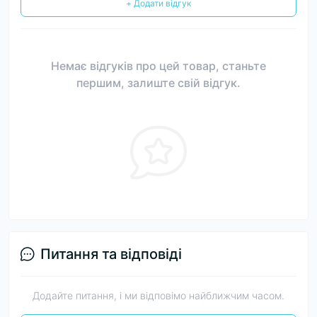
+ Додати відгук
Немає відгуків про цей товар, станьте
першим, залиште свій відгук.
Питання та відповіді
Додайте питання, і ми відповімо найближчим часом.