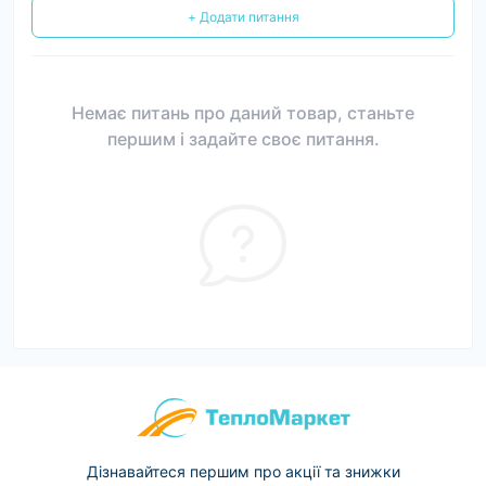
+ Додати питання
Немає питань про даний товар, станьте
першим і задайте своє питання.
Дізнавайтеся першим про акції та знижки