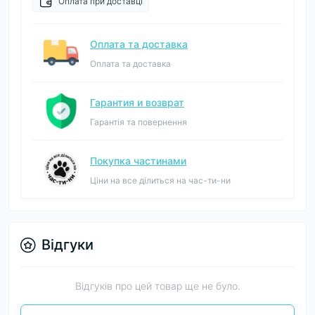
Оплата при доставці
Оплата та доставка
Оплата та доставка
Гарантия и возврат
Гарантія та повернення
Покупка частинами
Ціни на все ділиться на час-ти-ни
Відгуки
Відгуків про цей товар ще не було.