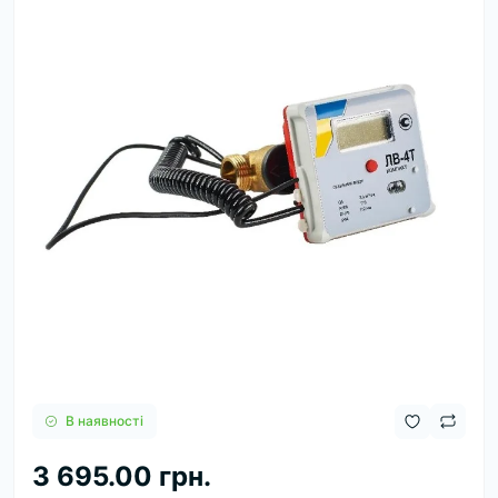
В наявності
3 695.00 грн.