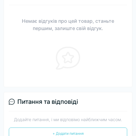
Немає відгуків про цей товар, станьте
першим, залиште свій відгук.
Питання та відповіді
Додайте питання, і ми відповімо найближчим часом.
+ Додати питання