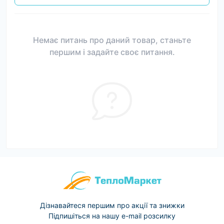
Немає питань про даний товар, станьте
першим і задайте своє питання.
Дізнавайтеся першим про акції та знижки
Підпишіться на нашу e-mail розсилку