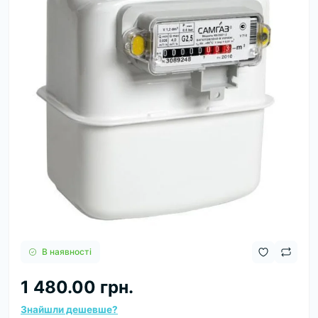
В наявності
1 480.00 грн.
Знайшли дешевше?