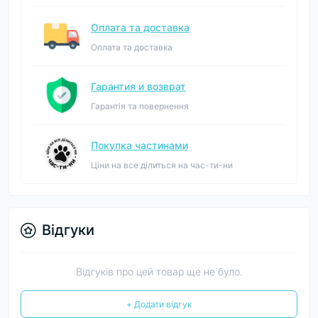
Оплата та доставка
Оплата та доставка
Гарантия и возврат
Гарантія та повернення
Покупка частинами
Ціни на все ділиться на час-ти-ни
Відгуки
Відгуків про цей товар ще не було.
+ Додати відгук