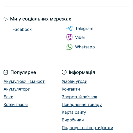
Ми у соціальних мережах
Telegram
Facebook
Viber
Whatsapp
Популярне
Інформація
Акумулюючі ємності
Умови угоди
Акумулятори
Контакти
Баки
Зворотній зв'язок
Котли газові
Повернення товару
Карта сайту
Виробники
Подарункові сертифікати