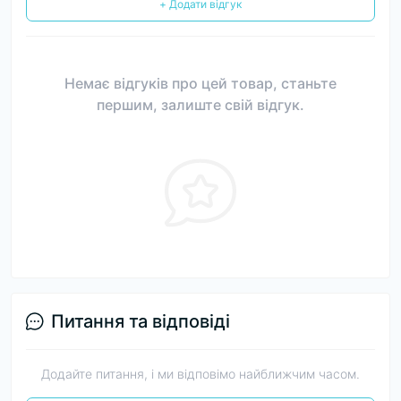
+ Додати відгук
Немає відгуків про цей товар, станьте
першим, залиште свій відгук.
Питання та відповіді
Додайте питання, і ми відповімо найближчим часом.