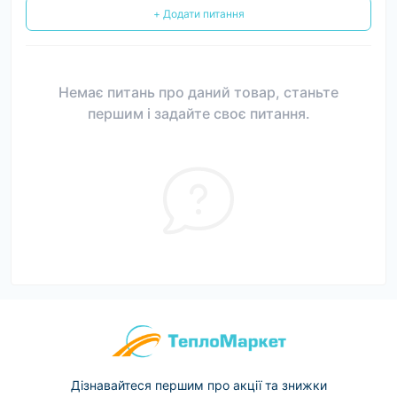
+ Додати питання
Немає питань про даний товар, станьте
першим і задайте своє питання.
Дізнавайтеся першим про акції та знижки