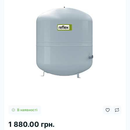
В наявності
1 880.00 грн.