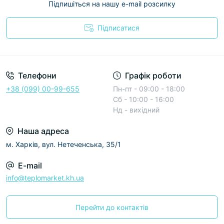
Підпишіться на нашу e-mail розсилку
Підписатися
Условия соглашения
Телефони
Графік роботи
+38 (099) 00-99-655
Пн-пт - 09:00 - 18:00
Сб - 10:00 - 16:00
Нд - вихідний
Наша адреса
м. Харків, вул. Нетеченська, 35/1
E-mail
info@teplomarket.kh.ua
Перейти до контактів