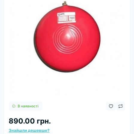
В наявності
890.00 грн.
Знайшли дешевше?