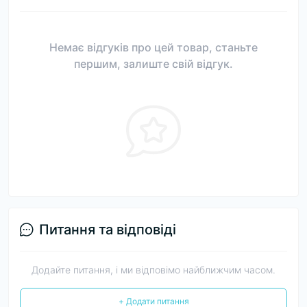
Немає відгуків про цей товар, станьте
першим, залиште свій відгук.
Питання та відповіді
Додайте питання, і ми відповімо найближчим часом.
+ Додати питання