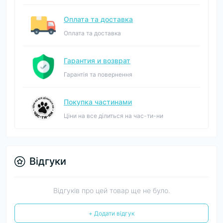
Оплата та доставка
Оплата та доставка
Гарантия и возврат
Гарантія та повернення
Покупка частинами
Ціни на все ділиться на час-ти-ни
Відгуки
Відгуків про цей товар ще не було.
+ Додати відгук