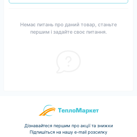
Немає питань про даний товар, станьте
першим і задайте своє питання.
Дізнавайтеся першим про акції та знижки
Підпишіться на нашу e-mail розсилку