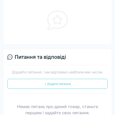
Питання та відповіді
Додайте питання, і ми відповімо найближчим часом.
+ Додати питання
Немає питань про даний товар, станьте
першим і задайте своє питання.