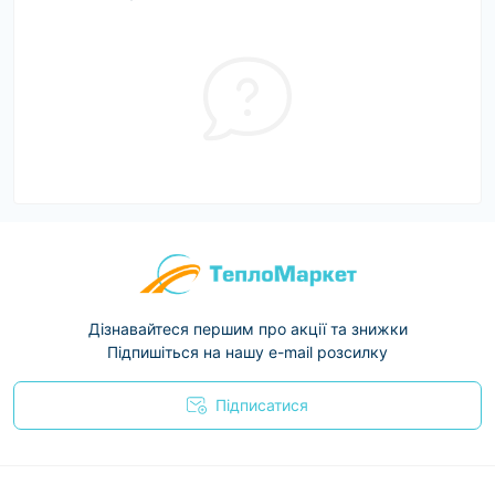
Дізнавайтеся першим про акції та знижки
Підпишіться на нашу e-mail розсилку
Підписатися
Условия соглашения