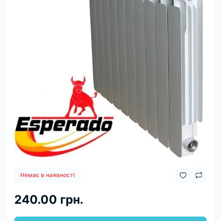
Немає в наявності
240.00 грн.