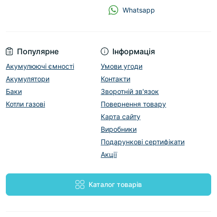
Whatsapp
Популярне
Інформація
Акумулюючі ємності
Умови угоди
Акумулятори
Контакти
Баки
Зворотній зв'язок
Котли газові
Повернення товару
Карта сайту
Виробники
Подарункові сертифікати
Акції
Каталог товарів