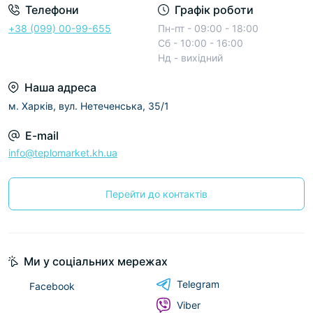
Телефони
Графік роботи
+38 (099) 00-99-655
Пн-пт - 09:00 - 18:00
Сб - 10:00 - 16:00
Нд - вихідний
Наша адреса
м. Харків, вул. Нетеченська, 35/1
E-mail
info@teplomarket.kh.ua
Перейти до контактів
Ми у соціальних мережах
Telegram
Facebook
Viber