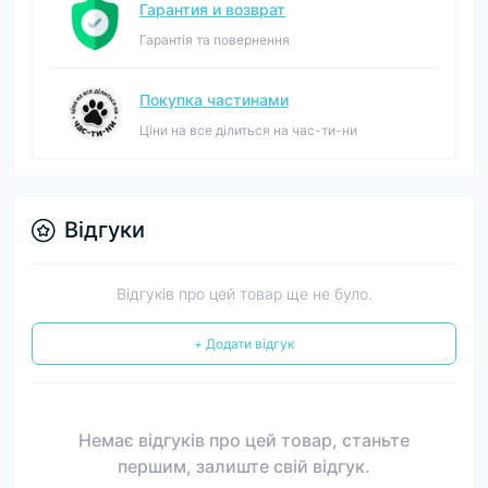
Гарантия и возврат
Гарантія та повернення
Покупка частинами
Ціни на все ділиться на час-ти-ни
Відгуки
Відгуків про цей товар ще не було.
+ Додати відгук
Немає відгуків про цей товар, станьте
першим, залиште свій відгук.