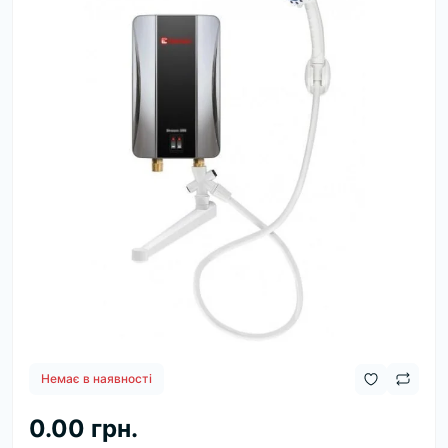
Немає в наявності
0.00 грн.