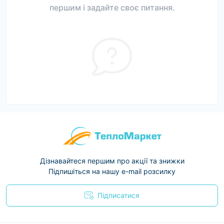
першим і задайте своє питання.
Дізнавайтеся першим про акції та знижки
Підпишіться на нашу e-mail розсилку
Підписатися
Условия соглашения