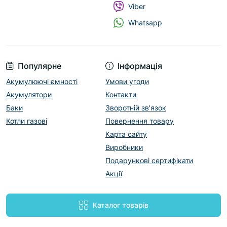
Viber
Whatsapp
Популярне
Інформація
Акумулюючі ємності
Умови угоди
Акумулятори
Контакти
Баки
Зворотній зв'язок
Котли газові
Повернення товару
Карта сайту
Виробники
Подарункові сертифікати
Акції
Каталог товарів