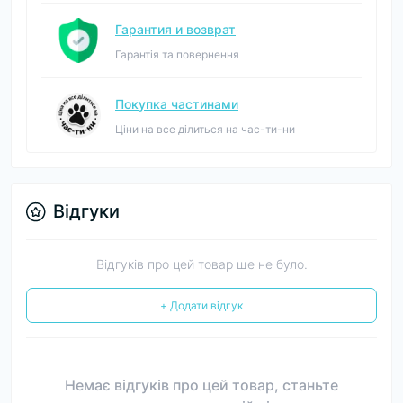
Гарантия и возврат
Гарантія та повернення
Покупка частинами
Ціни на все ділиться на час-ти-ни
Відгуки
Відгуків про цей товар ще не було.
+ Додати відгук
Немає відгуків про цей товар, станьте