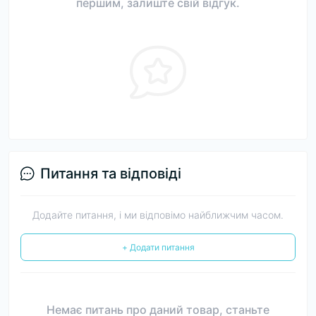
першим, залиште свій відгук.
Питання та відповіді
Додайте питання, і ми відповімо найближчим часом.
+ Додати питання
Немає питань про даний товар, станьте