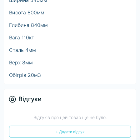
Ширина 540мм
Висота 800мм
Глибина 840мм
Вага 110кг
Сталь 4мм
Верх 8мм
Обігрів 20м3
Відгуки
Відгуків про цей товар ще не було.
+ Додати відгук