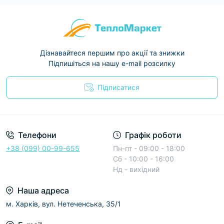
Дізнавайтеся першим про акції та знижки
Підпишіться на нашу e-mail розсилку
Підписатися
Условия соглашения
Телефони
Графік роботи
+38 (099) 00-99-655
Пн-пт - 09:00 - 18:00
Сб - 10:00 - 16:00
Нд - вихідний
Наша адреса
м. Харків, вул. Нетеченська, 35/1