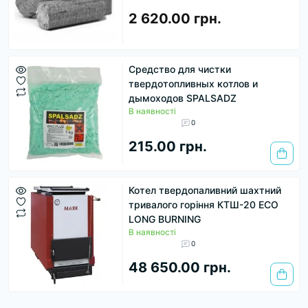
2 620.00 грн.
Средство для чистки
твердотопливных котлов и
дымоходов SPALSADZ
В наявності
0
215.00 грн.
Котел твердопаливний шахтний
тривалого горіння КТШ-20 ECO
LONG BURNING
В наявності
0
48 650.00 грн.