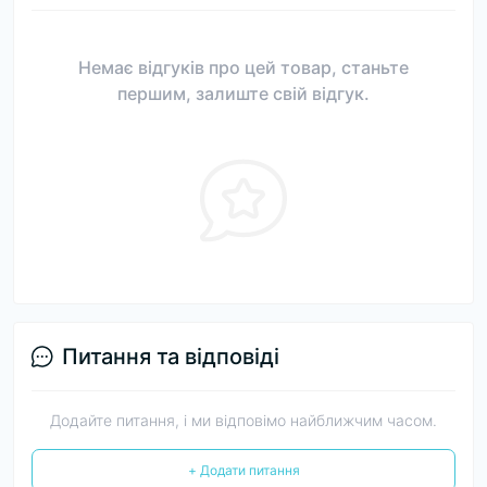
Немає відгуків про цей товар, станьте
першим, залиште свій відгук.
Питання та відповіді
Додайте питання, і ми відповімо найближчим часом.
+ Додати питання