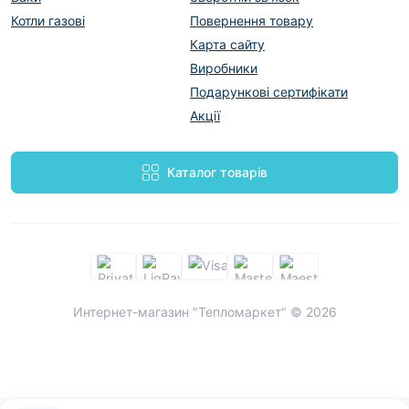
Котли газові
Повернення товару
Карта сайту
Виробники
Подарункові сертифікати
Акції
Каталог товарів
Интернет-магазин "Тепломаркет" © 2026