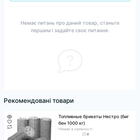
Немає питань про даний товар, станьте
першим і задайте своє питання.
Рекомендовані товари
Топливные брикеты Нестро (биг
бен 1000 кг)
Немає в наявності
0