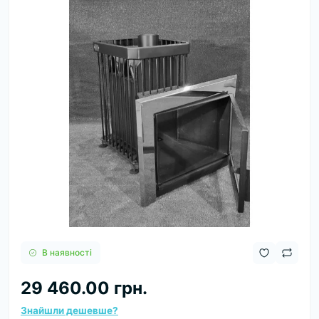
В наявності
29 460.00 грн.
Знайшли дешевше?