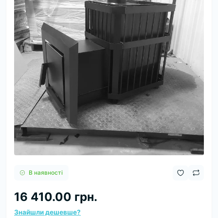
В наявності
16 410.00 грн.
Знайшли дешевше?