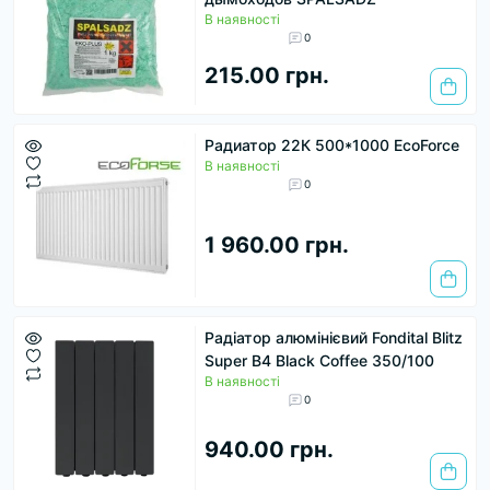
В наявності
0
215.00 грн.
Радиатор 22К 500*1000 EcoForce
В наявності
0
1 960.00 грн.
Радіатор алюмінієвий Fondital Blitz
Super B4 Black Coffee 350/100
В наявності
0
940.00 грн.