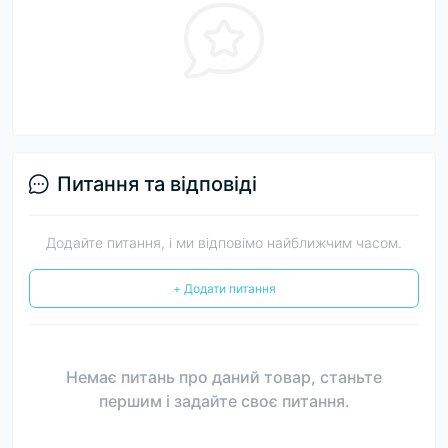
Питання та відповіді
Додайте питання, і ми відповімо найближчим часом.
+ Додати питання
Немає питань про даний товар, станьте
першим і задайте своє питання.