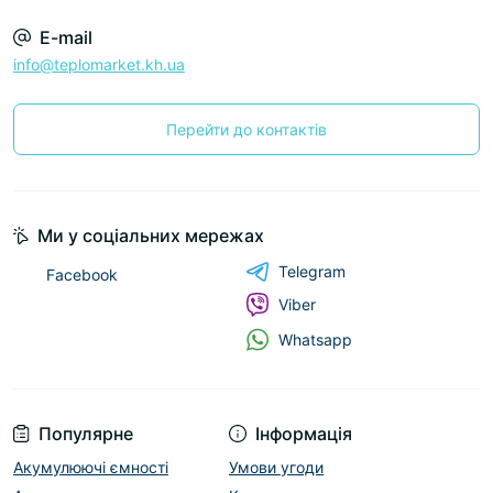
E-mail
info@teplomarket.kh.ua
Перейти до контактів
Ми у соціальних мережах
Telegram
Facebook
Viber
Whatsapp
Популярне
Інформація
Акумулюючі ємності
Умови угоди