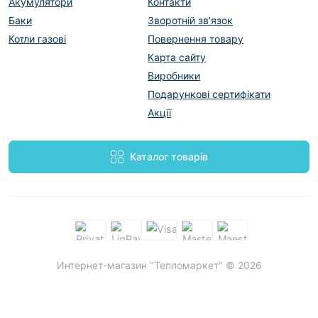
Акумулятори
Контакти
Баки
Зворотній зв'язок
Котли газові
Повернення товару
Карта сайту
Виробники
Подарункові сертифікати
Акції
Каталог товарів
Интернет-магазин "Тепломаркет" © 2026