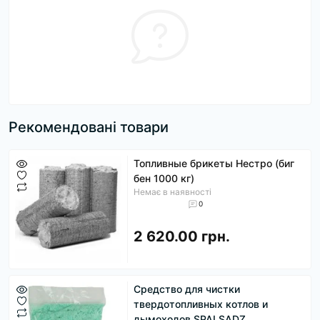
Рекомендовані товари
Топливные брикеты Нестро (биг
бен 1000 кг)
Немає в наявності
0
2 620.00 грн.
Средство для чистки
твердотопливных котлов и
дымоходов SPALSADZ