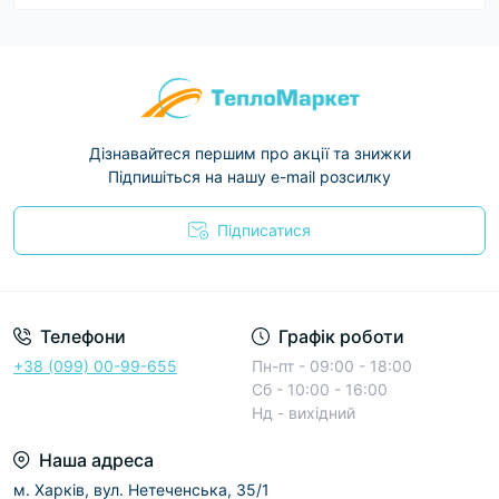
Дізнавайтеся першим про акції та знижки
Підпишіться на нашу e-mail розсилку
Підписатися
Условия соглашения
Телефони
Графік роботи
+38 (099) 00-99-655
Пн-пт - 09:00 - 18:00
Сб - 10:00 - 16:00
Нд - вихідний
Наша адреса
м. Харків, вул. Нетеченська, 35/1