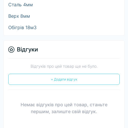
Сталь 4мм
Верх 8мм
Обігрів 18м3
Відгуки
Відгуків про цей товар ще не було.
+ Додати відгук
Немає відгуків про цей товар, станьте
першим, залиште свій відгук.