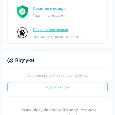
Гарантия и возврат
Гарантія та повернення
Покупка частинами
Ціни на все ділиться на час-ти-ни
Відгуки
Відгуків про цей товар ще не було.
+ Додати відгук
Немає відгуків про цей товар, станьте