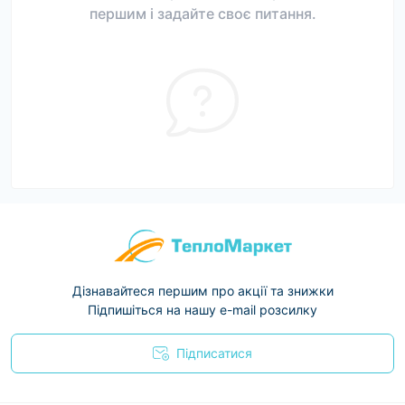
першим і задайте своє питання.
Дізнавайтеся першим про акції та знижки
Підпишіться на нашу e-mail розсилку
Підписатися
Условия соглашения