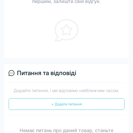
першим, залиште свій відгук.
Питання та відповіді
Додайте питання, і ми відповімо найближчим часом.
+ Додати питання
Немає питань про даний товар, станьте