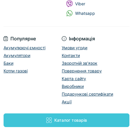
Viber
Whatsapp
Популярне
Інформація
Акумулюючі ємності
Умови угоди
Акумулятори
Контакти
Баки
Зворотній зв'язок
Котли газові
Повернення товару
Карта сайту
Виробники
Подарункові сертифікати
Акції
Каталог товарів