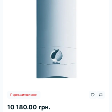
Передзамовлення
10 180.00 грн.