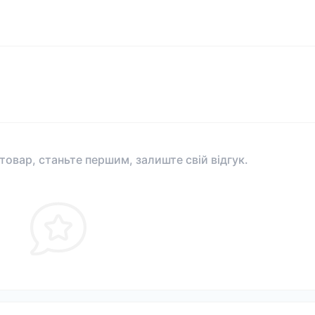
 товар, станьте першим, залиште свій відгук.