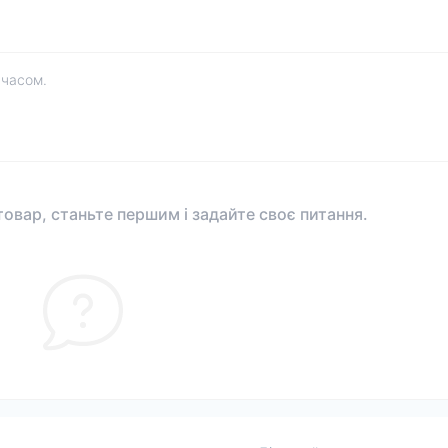
 часом.
овар, станьте першим і задайте своє питання.