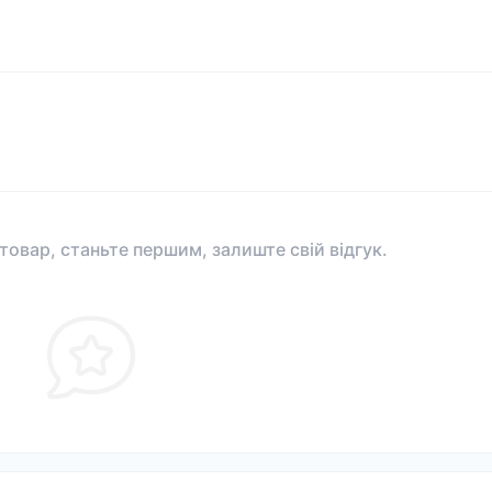
 товар, станьте першим, залиште свій відгук.