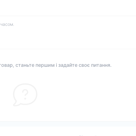
 часом.
овар, станьте першим і задайте своє питання.