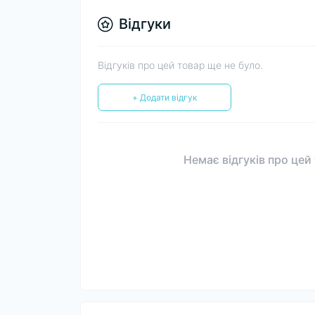
Відгуки
Відгуків про цей товар ще не було.
+ Додати відгук
Немає відгуків про цей