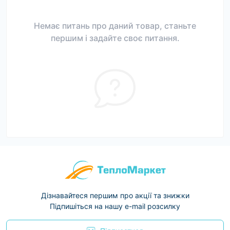
Немає питань про даний товар, станьте
першим і задайте своє питання.
Дізнавайтеся першим про акції та знижки
Підпишіться на нашу e-mail розсилку