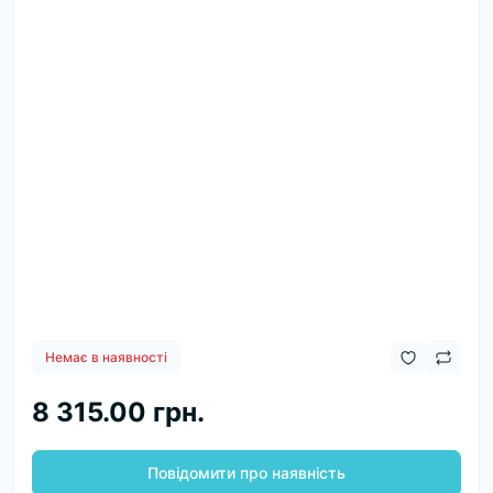
Немає в наявності
8 315.00 грн.
Повідомити про наявність