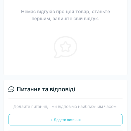
Немає відгуків про цей товар, станьте
першим, залиште свій відгук.
Питання та відповіді
Додайте питання, і ми відповімо найближчим часом.
+ Додати питання