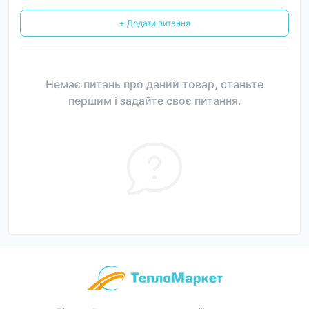
+ Додати питання
Немає питань про даний товар, станьте
першим і задайте своє питання.