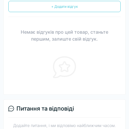
+ Додати відгук
Немає відгуків про цей товар, станьте
першим, залиште свій відгук.
Питання та відповіді
Додайте питання, і ми відповімо найближчим часом.