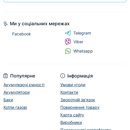
Ми у соціальних мережах
Telegram
Facebook
Viber
Whatsapp
Популярне
Інформація
Акумулюючі ємності
Умови угоди
Акумулятори
Контакти
Баки
Зворотній зв'язок
Котли газові
Повернення товару
Карта сайту
Виробники
Подарункові сертифікати