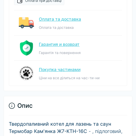
Оплата при доставці
Оплата та доставка
Оплата та доставка
Гарантия и возврат
Гарантія та повернення
Покупка частинами
Ціни на все ділиться на час-ти-ни
Опис
Твердопаливний котел для лазень та саун
Термобар Кам'янка Ж7-КТН-16С
- , підлоговий,