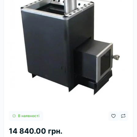
В наявності
14 840.00 грн.