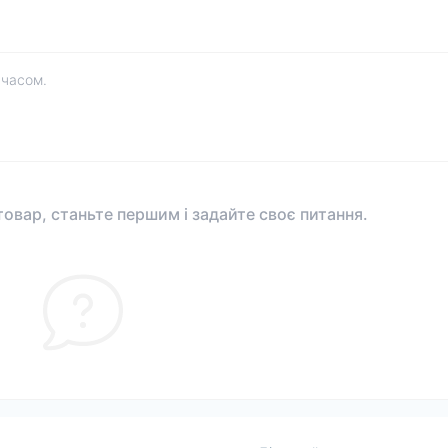
 часом.
овар, станьте першим і задайте своє питання.