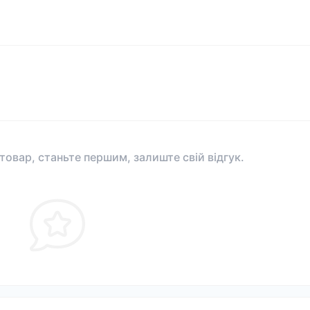
 товар, станьте першим, залиште свій відгук.