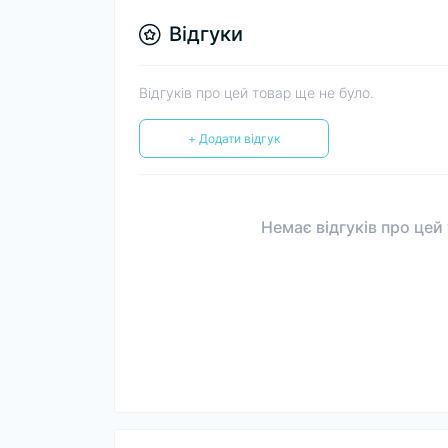
Відгуки
Відгуків про цей товар ще не було.
+ Додати відгук
Немає відгуків про цей