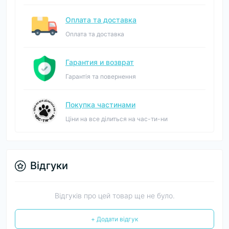
Оплата та доставка
Оплата та доставка
Гарантия и возврат
Гарантія та повернення
Покупка частинами
Ціни на все ділиться на час-ти-ни
Відгуки
Відгуків про цей товар ще не було.
+ Додати відгук