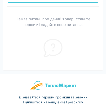
Немає питань про даний товар, станьте
першим і задайте своє питання.
Дізнавайтеся першим про акції та знижки
Підпишіться на нашу e-mail розсилку