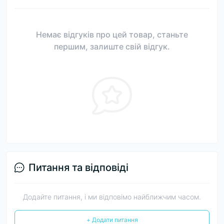
Немає відгуків про цей товар, станьте
першим, залиште свій відгук.
Питання та відповіді
Додайте питання, і ми відповімо найближчим часом.
+ Додати питання