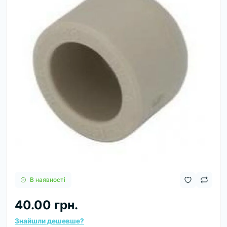
В наявності
40.00 грн.
Знайшли дешевше?