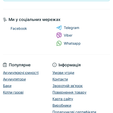
Ми у соціальних мережах
Telegram
Facebook
Viber
Whatsapp
Популярне
Інформація
Акумулюючі ємності
Умови угоди
Акумулятори
Контакти
Баки
Зворотній зв'язок
Котли газові
Повернення товару
Карта сайту
Виробники
Подарункові сертифікати