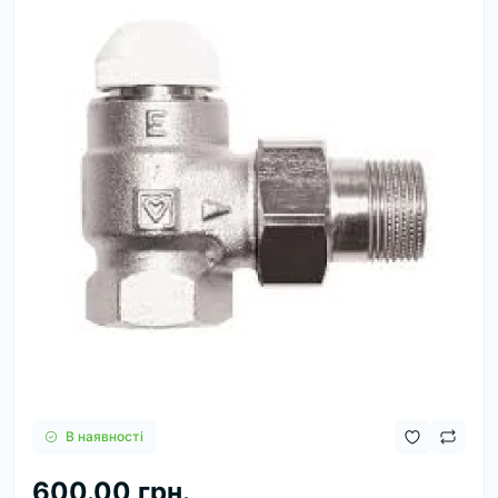
В наявності
600.00 грн.