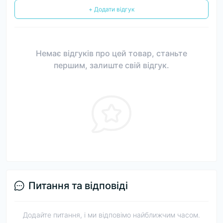
+ Додати відгук
Немає відгуків про цей товар, станьте
першим, залиште свій відгук.
Питання та відповіді
Додайте питання, і ми відповімо найближчим часом.