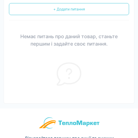
+ Додати питання
Немає питань про даний товар, станьте
першим і задайте своє питання.