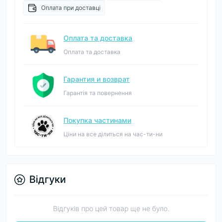
Оплата при доставці
Оплата та доставка
Оплата та доставка
Гарантия и возврат
Гарантія та повернення
Покупка частинами
Ціни на все ділиться на час-ти-ни
Відгуки
Відгуків про цей товар ще не було.