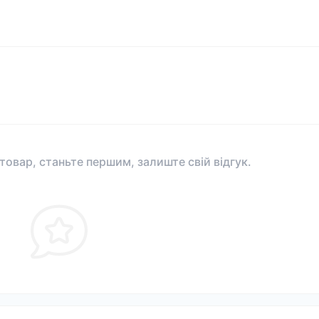
 товар, станьте першим, залиште свій відгук.