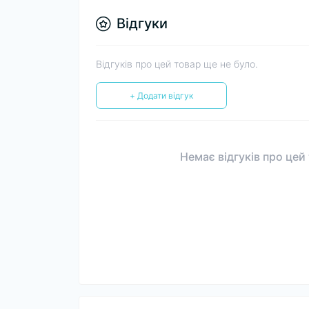
Відгуки
Відгуків про цей товар ще не було.
+ Додати відгук
Немає відгуків про цей