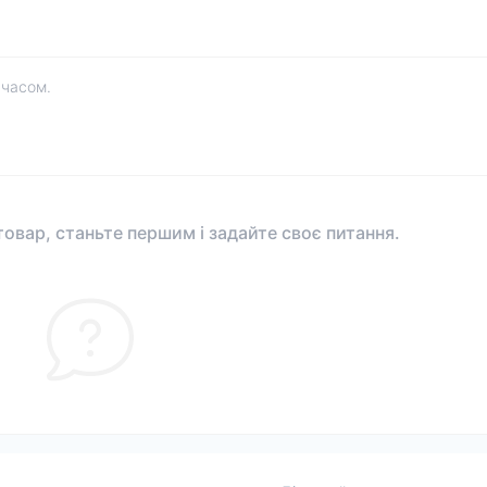
 часом.
овар, станьте першим і задайте своє питання.