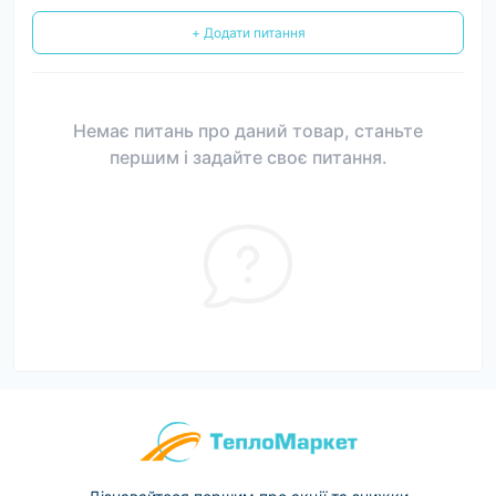
+ Додати питання
Немає питань про даний товар, станьте
першим і задайте своє питання.