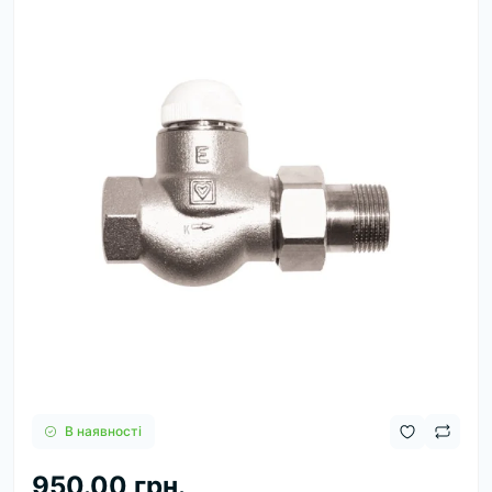
В наявності
950.00 грн.