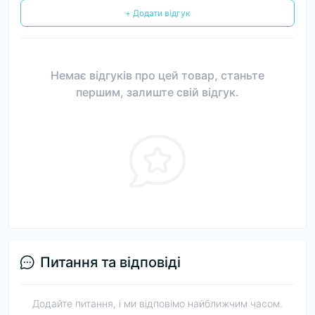
+ Додати відгук
Немає відгуків про цей товар, станьте
першим, залиште свій відгук.
Питання та відповіді
Додайте питання, і ми відповімо найближчим часом.