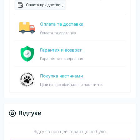
Оплата при доставці
Оплата та доставка
Оплата та доставка
Гарантия и возврат
Гарантія та повернення
Покупка частинами
Ціни на все ділиться на час-ти-ни
Відгуки
Відгуків про цей товар ще не було.