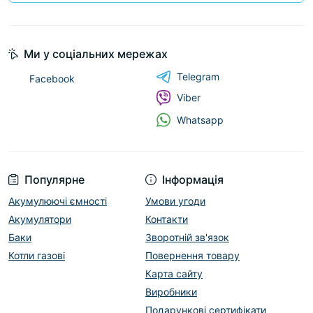
Ми у соціальних мережах
Telegram
Facebook
Viber
Whatsapp
Популярне
Інформація
Акумулюючі ємності
Умови угоди
Акумулятори
Контакти
Баки
Зворотній зв'язок
Котли газові
Повернення товару
Карта сайту
Виробники
Подарункові сертифікати