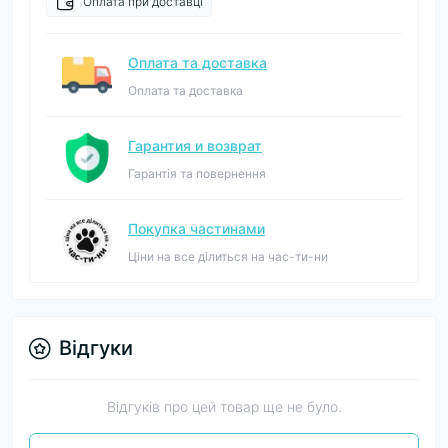
Оплата при доставці
Оплата та доставка
Оплата та доставка
Гарантия и возврат
Гарантія та повернення
Покупка частинами
Ціни на все ділиться на час-ти-ни
Відгуки
Відгуків про цей товар ще не було.