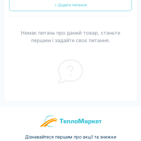
+ Додати питання
Немає питань про даний товар, станьте
першим і задайте своє питання.
Дізнавайтеся першим про акції та знижки