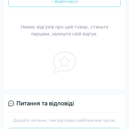
+ Додати відгук
Немає відгуків про цей товар, станьте
першим, залиште свій відгук.
Питання та відповіді
Додайте питання, і ми відповімо найближчим часом.