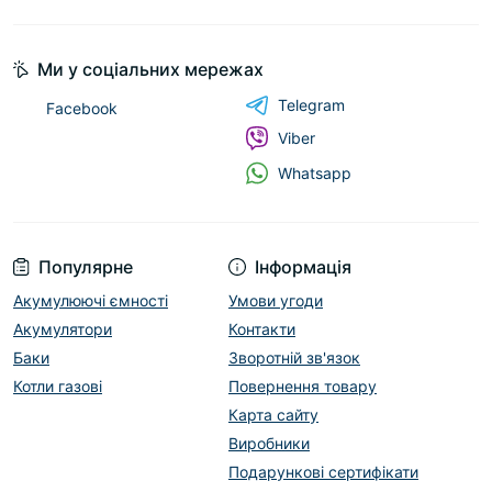
Ми у соціальних мережах
Telegram
Facebook
Viber
Whatsapp
Популярне
Інформація
Акумулюючі ємності
Умови угоди
Акумулятори
Контакти
Баки
Зворотній зв'язок
Котли газові
Повернення товару
Карта сайту
Виробники
Подарункові сертифікати