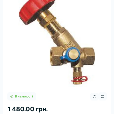
В наявності
1 480.00 грн.