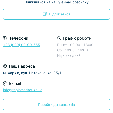
Підпишіться на нашу e-mail розсилку
Підписатися
Условия соглашения
Телефони
Графік роботи
+38 (099) 00-99-655
Пн-пт - 09:00 - 18:00
Сб - 10:00 - 16:00
Нд - вихідний
Наша адреса
м. Харків, вул. Нетеченська, 35/1
E-mail
info@teplomarket.kh.ua
Перейти до контактів