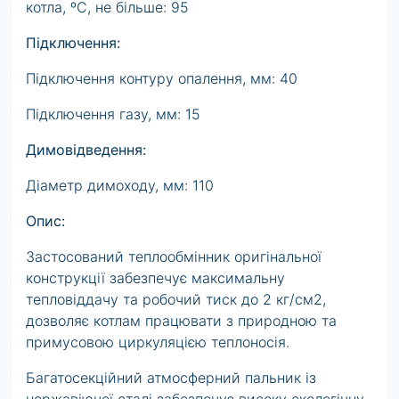
котла, ºС, не більше: 95
Підключення:
Підключення контуру опалення, мм: 40
Підключення газу, мм: 15
Димовідведення:
Діаметр димоходу, мм: 110
Опис:
Застосований теплообмінник оригінальної
конструкції забезпечує максимальну
тепловіддачу та робочий тиск до 2 кг/см2,
дозволяє котлам працювати з природною та
примусовою циркуляцією теплоносія.
Багатосекційний атмосферний пальник із