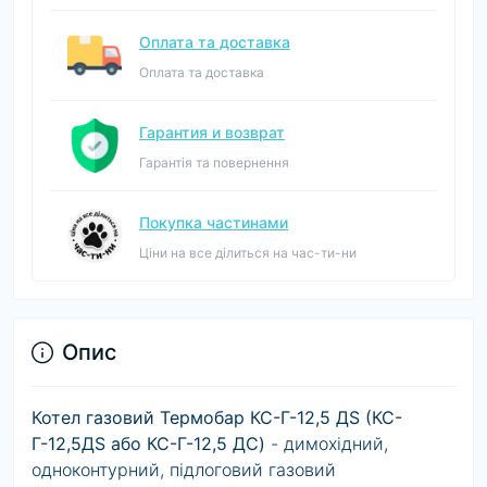
Оплата та доставка
Оплата та доставка
Гарантия и возврат
Гарантія та повернення
Покупка частинами
Ціни на все ділиться на час-ти-ни
Опис
Котел газовий Термобар КС-Г-12,5 ДS (КС-
Г-12,5ДS або КС-Г-12,5 ДС)
- димохідний,
одноконтурний, підлоговий газовий