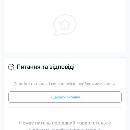
Питання та відповіді
Додайте питання, і ми відповімо найближчим часом.
+ Додати питання
Немає питань про даний товар, станьте
першим і задайте своє питання.