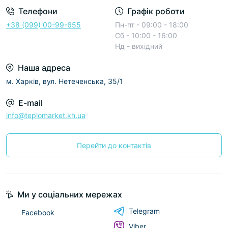
Телефони
Графік роботи
+38 (099) 00-99-655
Пн-пт - 09:00 - 18:00
Сб - 10:00 - 16:00
Нд - вихідний
Наша адреса
м. Харків, вул. Нетеченська, 35/1
E-mail
info@teplomarket.kh.ua
Перейти до контактів
Ми у соціальних мережах
Telegram
Facebook
Viber