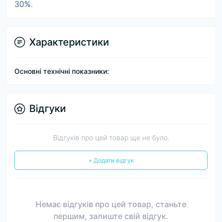
30%.
Характеристики
Основні технічні показники:
Відгуки
Відгуків про цей товар ще не було.
+ Додати відгук
Немає відгуків про цей товар, станьте
першим, залиште свій відгук.