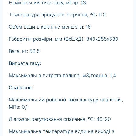
Номінальний тиск газу, мбар: 13
Температура продуктів згоряння, ºС: 110
Об'єм води в котлі, не менше, л: 16
Габаритні розміри, мм (ВхШхД): 840х255х580
Вага, кг: 58,5
Витрата газу:
Максимальна витрата палива, м3/година: 1,4
Опалення:
Максимальний робочий тиск контуру опалення,
МПа: 0,1
Діапазон регулювання опалення, ºС: 40-90
Максимальна температура води на виході з