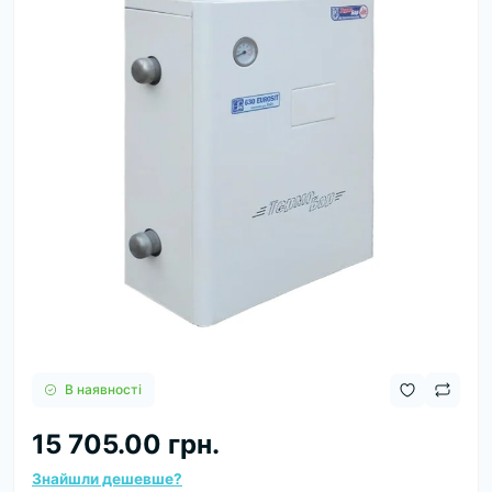
В наявності
15 705.00 грн.
Знайшли дешевше?