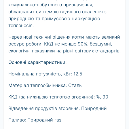
комунально-побутового призначення,
обладнаних системою водяного опалення з
природною та примусовою циркуляцією
теплоносія.
Через нові технічні рішення котли мають великий
ресурс роботи, ККД не менше 90%, безшумні,
екологічні показники на рівні світових стандартів.
Основні характеристики:
Номінальна потужність, кВт: 12,5
Матеріал теплообмінника: Сталь
ККД (за нижньою теплотою згоряння): %, 90
Відведення продуктів згоряння: Природний
Паливо: Природний газ