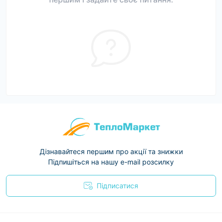
Дізнавайтеся першим про акції та знижки
Підпишіться на нашу e-mail розсилку
Підписатися
Условия соглашения