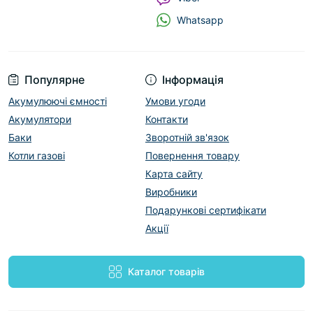
Whatsapp
Популярне
Інформація
Акумулюючі ємності
Умови угоди
Акумулятори
Контакти
Баки
Зворотній зв'язок
Котли газові
Повернення товару
Карта сайту
Виробники
Подарункові сертифікати
Акції
Каталог товарів