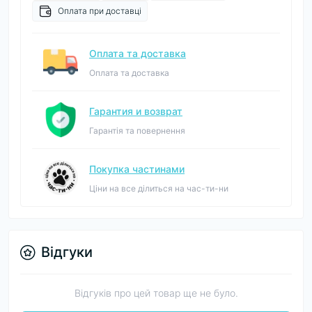
Оплата при доставці
Оплата та доставка
Оплата та доставка
Гарантия и возврат
Гарантія та повернення
Покупка частинами
Ціни на все ділиться на час-ти-ни
Відгуки
Відгуків про цей товар ще не було.