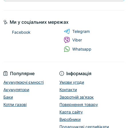
Ми у соціальних мережах
Telegram
Facebook
Viber
Whatsapp
Популярне
Інформація
Акумулюючі ємності
Умови угоди
Акумулятори
Контакти
Баки
Зворотній зв'язок
Котли газові
Повернення товару
Карта сайту
Виробники
Подарункові сертифікати