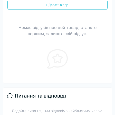
+ Додати відгук
Немає відгуків про цей товар, станьте
першим, залиште свій відгук.
Питання та відповіді
Додайте питання, і ми відповімо найближчим часом.