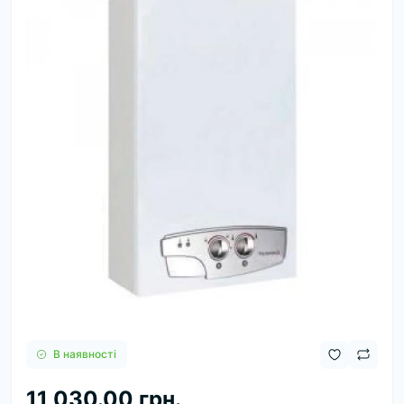
В наявності
11 030.00 грн.