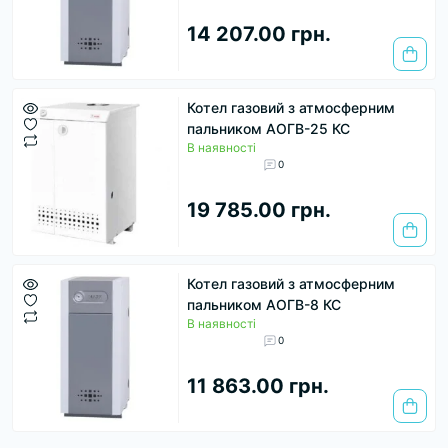
14 207.00 грн.
Котел газовий з атмосферним
пальником АОГВ-25 КС
В наявності
0
19 785.00 грн.
Котел газовий з атмосферним
пальником АОГВ-8 КС
В наявності
0
11 863.00 грн.