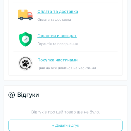
Оплата та доставка
Оплата та доставка
Гарантия и возврат
Гарантія та повернення
Покупка частинами
Ціни на все ділиться на час-ти-ни
Відгуки
Відгуків про цей товар ще не було.
+ Додати відгук