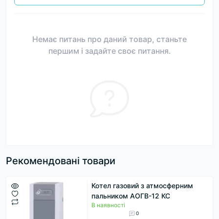
Немає питань про даний товар, станьте
першим і задайте своє питання.
Рекомендовані товари
Котел газовий з атмосферним
пальником АОГВ-12 КС
В наявності
0