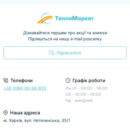
Дізнавайтеся першим про акції та знижки
Підпишіться на нашу e-mail розсилку
Підписатися
Условия соглашения
Телефони
Графік роботи
+38 (099) 00-99-655
Пн-пт - 09:00 - 18:00
Сб - 10:00 - 16:00
Нд - вихідний
Наша адреса
м. Харків, вул. Нетеченська, 35/1