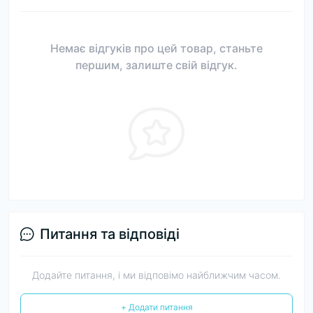
Немає відгуків про цей товар, станьте
першим, залиште свій відгук.
Питання та відповіді
Додайте питання, і ми відповімо найближчим часом.
+ Додати питання