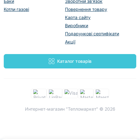
Баки
Зворотній зв'язок
Котли газові
Повернення товару
Карта сайту
Виробники
Подарункові сертифікати
Акції
Каталог товарів
Интернет-магазин "Тепломаркет" © 2026