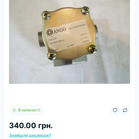
В наявності
340.00 грн.
Знайшли дешевше?