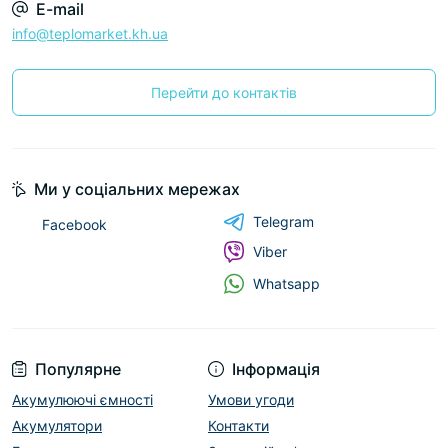
E-mail
info@teplomarket.kh.ua
Перейти до контактів
Ми у соціальних мережах
Telegram
Facebook
Viber
Whatsapp
Популярне
Інформація
Акумулюючі ємності
Умови угоди
Акумулятори
Контакти