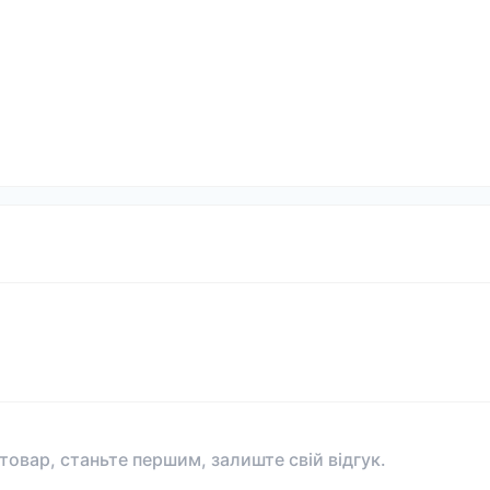
 товар, станьте першим, залиште свій відгук.