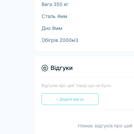
Вага 350 кг
Сталь 4мм
Дно 8мм
Обігрів 2000м3
Відгуки
Відгуків про цей товар ще не було.
+ Додати відгук
Немає відгуків про цей