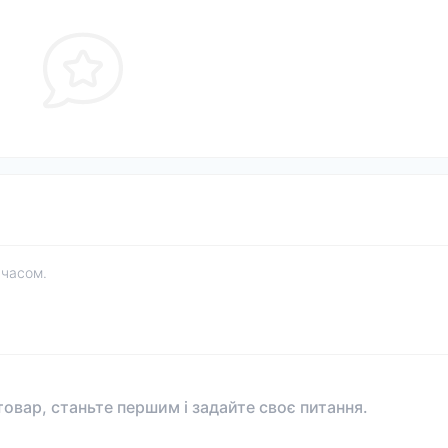
 часом.
овар, станьте першим і задайте своє питання.