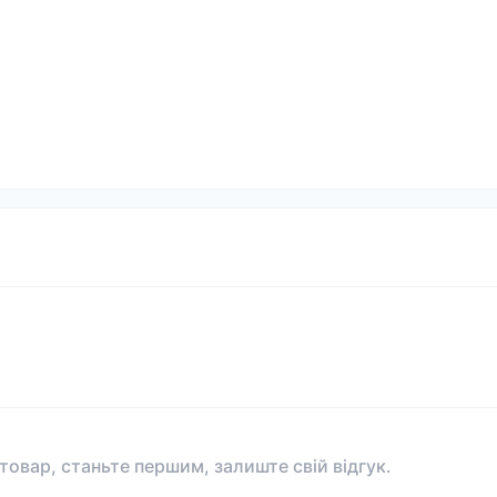
 товар, станьте першим, залиште свій відгук.