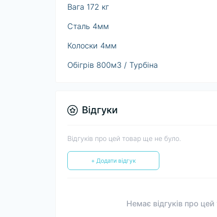
Вага 172 кг
Сталь 4мм
Колоски 4мм
Обігрів 800м3 / Турбіна
Відгуки
Відгуків про цей товар ще не було.
+ Додати відгук
Немає відгуків про цей