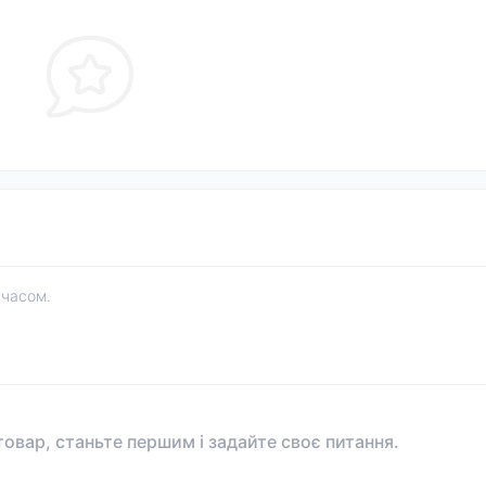
 часом.
овар, станьте першим і задайте своє питання.