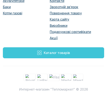
Акумулятори
Контакти
Баки
Зворотній зв'язок
Котли газові
Повернення товару
Карта сайту
Виробники
Подарункові сертифікати
Акції
Каталог товарів
Интернет-магазин "Тепломаркет" © 2026