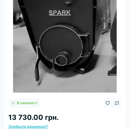
В наявності
13 730.00 грн.
Знайшли дешевше?