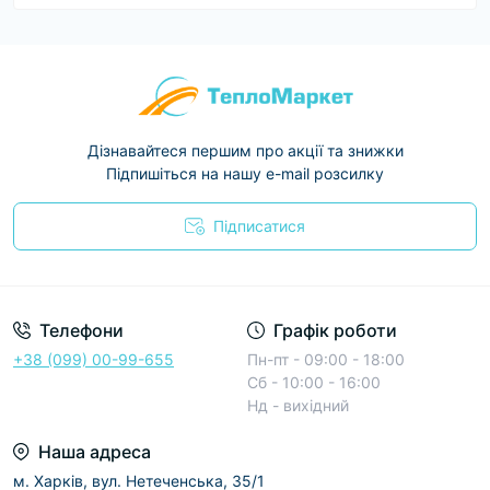
Дізнавайтеся першим про акції та знижки
Підпишіться на нашу e-mail розсилку
Підписатися
Условия соглашения
Телефони
Графік роботи
+38 (099) 00-99-655
Пн-пт - 09:00 - 18:00
Сб - 10:00 - 16:00
Нд - вихідний
Наша адреса
м. Харків, вул. Нетеченська, 35/1