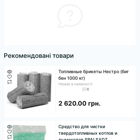
Рекомендовані товари
Топливные брикеты Нестро (биг
бен 1000 кг)
Немає в наявності
0
2 620.00 грн.
Средство для чистки
твердотопливных котлов и
дымоходов SPALSADZ