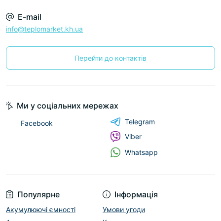
E-mail
info@teplomarket.kh.ua
Перейти до контактів
Ми у соціальних мережах
Telegram
Facebook
Viber
Whatsapp
Популярне
Інформація
Акумулюючі ємності
Умови угоди