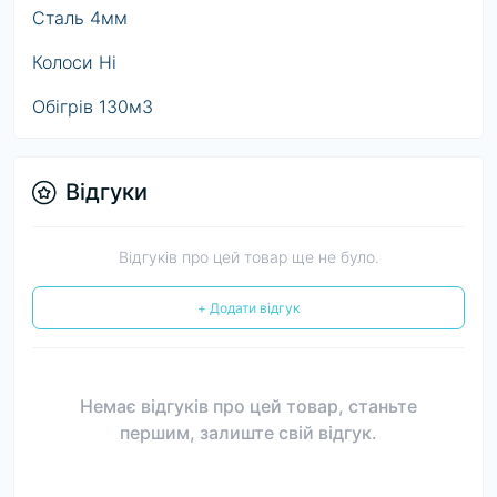
Сталь 4мм
Колоси Ні
Обігрів 130м3
Відгуки
Відгуків про цей товар ще не було.
+ Додати відгук
Немає відгуків про цей товар, станьте
першим, залиште свій відгук.