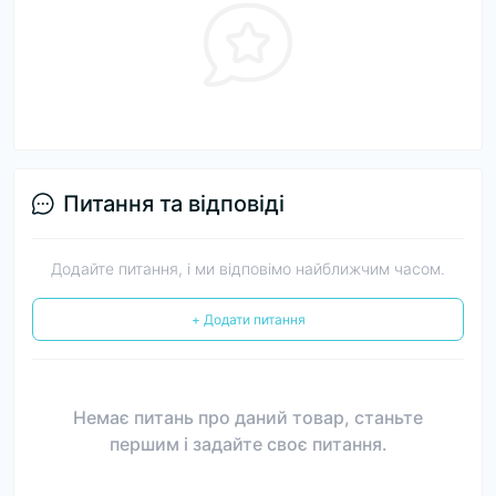
Питання та відповіді
Додайте питання, і ми відповімо найближчим часом.
+ Додати питання
Немає питань про даний товар, станьте
першим і задайте своє питання.