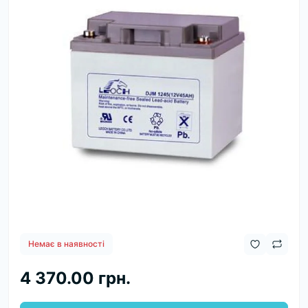
Немає в наявності
4 370.00 грн.