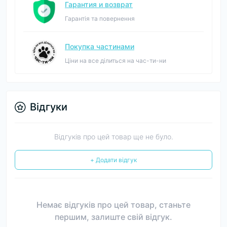
Гарантия и возврат
Гарантія та повернення
Покупка частинами
Ціни на все ділиться на час-ти-ни
Відгуки
Відгуків про цей товар ще не було.
+ Додати відгук
Немає відгуків про цей товар, станьте
першим, залиште свій відгук.