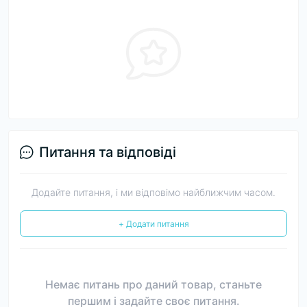
Питання та відповіді
Додайте питання, і ми відповімо найближчим часом.
+ Додати питання
Немає питань про даний товар, станьте
першим і задайте своє питання.