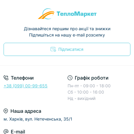
Дізнавайтеся першим про акції та знижки
Підпишіться на нашу e-mail розсилку
Підписатися
Условия соглашения
Телефони
Графік роботи
+38 (099) 00-99-655
Пн-пт - 09:00 - 18:00
Сб - 10:00 - 16:00
Нд - вихідний
Наша адреса
м. Харків, вул. Нетеченська, 35/1
E-mail