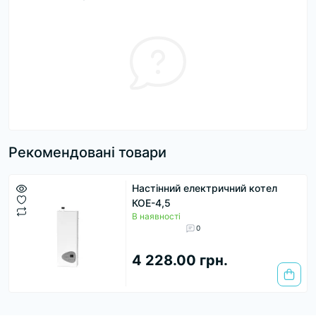
Рекомендовані товари
Настінний електричний котел
КОЕ-4,5
В наявності
0
4 228.00 грн.