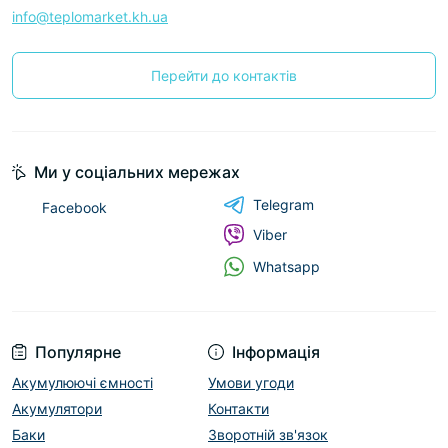
info@teplomarket.kh.ua
Перейти до контактів
Ми у соціальних мережах
Telegram
Facebook
Viber
Whatsapp
Популярне
Інформація
Акумулюючі ємності
Умови угоди
Акумулятори
Контакти
Баки
Зворотній зв'язок