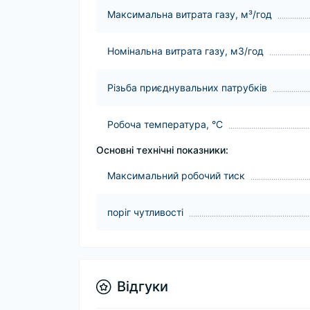
Максимальна витрата газу, м³/год
Номінальна витрата газу, м3/год
Різьба приєднувальних патрубків
Робоча температура, °C
Основні технічні показники:
Максимальний робочий тиск
поріг чутливості
Відгуки