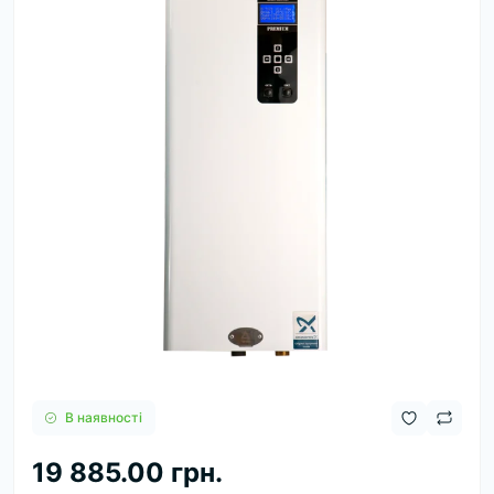
В наявності
19 885.00 грн.