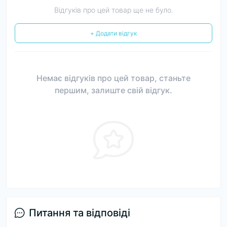
Відгуків про цей товар ще не було.
+ Додати відгук
Немає відгуків про цей товар, станьте
першим, залиште свій відгук.
Питання та відповіді