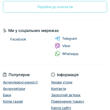
Перейти до контактів
Ми у соціальних мережах
Telegram
Facebook
Viber
Whatsapp
Популярне
Інформація
Акумулюючі ємності
Умови угоди
Акумулятори
Контакти
Баки
Зворотній зв'язок
Котли газові
Повернення товару
Карта сайту