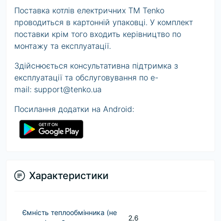
Поставка котлів електричних ТМ Tenko
проводиться в картонній упаковці. У комплект
поставки крім того входить керівництво по
монтажу та експлуатації.
Здійснюється консультативна підтримка з
експлуатації та обслуговування по e-
mail:
support@tenko.ua
Посилання додатки на Android:
Характеристики
Ємність теплообмінника (не
2,6