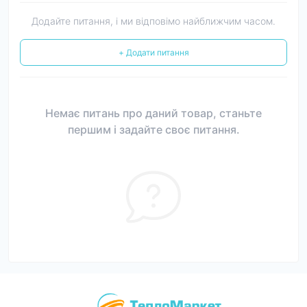
Додайте питання, і ми відповімо найближчим часом.
+ Додати питання
Немає питань про даний товар, станьте
першим і задайте своє питання.