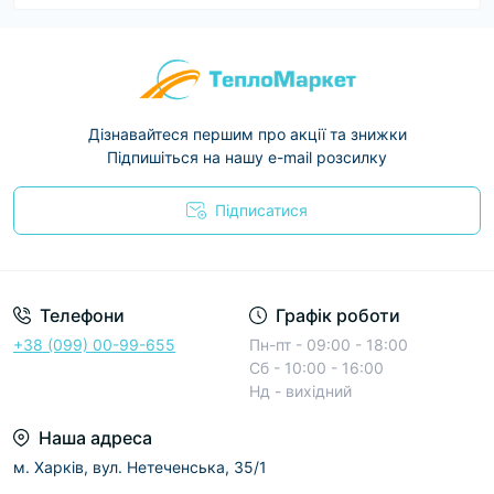
Дізнавайтеся першим про акції та знижки
Підпишіться на нашу e-mail розсилку
Підписатися
Условия соглашения
Телефони
Графік роботи
+38 (099) 00-99-655
Пн-пт - 09:00 - 18:00
Сб - 10:00 - 16:00
Нд - вихідний
Наша адреса
м. Харків, вул. Нетеченська, 35/1