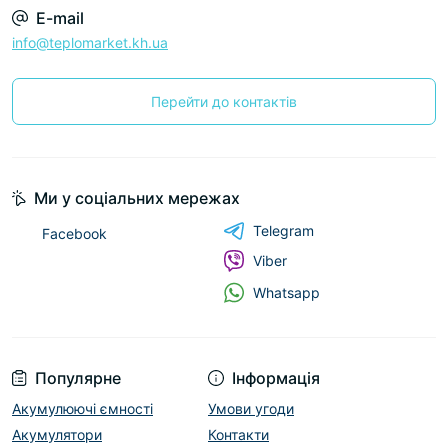
E-mail
info@teplomarket.kh.ua
Перейти до контактів
Ми у соціальних мережах
Telegram
Facebook
Viber
Whatsapp
Популярне
Інформація
Акумулюючі ємності
Умови угоди
Акумулятори
Контакти