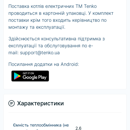
Поставка котлів електричних ТМ Tenko
проводиться в картонній упаковці. У комплект
поставки крім того входить керівництво по
монтажу та експлуатації.
Здійснюється консультативна підтримка з
експлуатації та обслуговування по e-
mail:
support@tenko.ua
Посилання додатки на Android:
Характеристики
Ємність теплообмінника (не
2,6