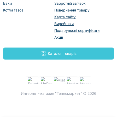
Баки
Зворотній зв'язок
Котли газові
Повернення товару
Карта сайту
Виробники
Подарункові сертифікати
Акції
Каталог товарів
Интернет-магазин "Тепломаркет" © 2026