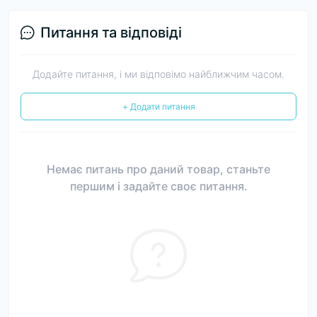
Питання та відповіді
Додайте питання, і ми відповімо найближчим часом.
+ Додати питання
Немає питань про даний товар, станьте
першим і задайте своє питання.