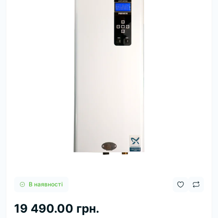
В наявності
19 490.00 грн.