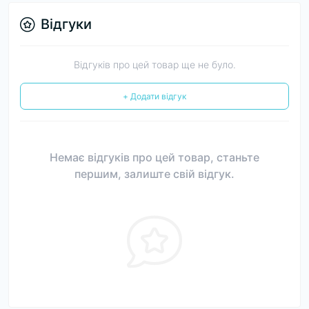
Відгуки
Відгуків про цей товар ще не було.
+ Додати відгук
Немає відгуків про цей товар, станьте
першим, залиште свій відгук.