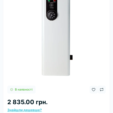
В наявності
2 835.00 грн.
Знайшли дешевше?