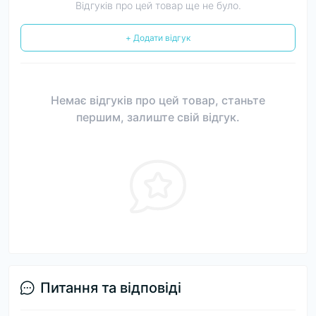
Відгуків про цей товар ще не було.
+ Додати відгук
Немає відгуків про цей товар, станьте
першим, залиште свій відгук.
Питання та відповіді