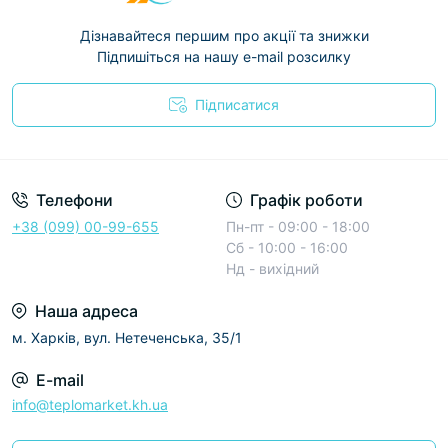
Дізнавайтеся першим про акції та знижки
Підпишіться на нашу e-mail розсилку
Підписатися
Условия соглашения
Телефони
Графік роботи
+38 (099) 00-99-655
Пн-пт - 09:00 - 18:00
Сб - 10:00 - 16:00
Нд - вихідний
Наша адреса
м. Харків, вул. Нетеченська, 35/1
E-mail
info@teplomarket.kh.ua