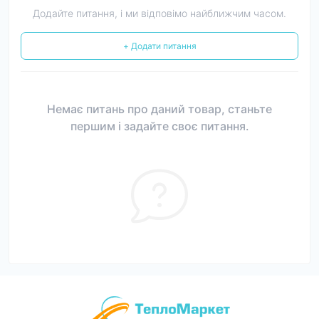
Додайте питання, і ми відповімо найближчим часом.
+ Додати питання
Немає питань про даний товар, станьте
першим і задайте своє питання.