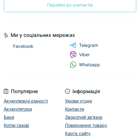
Перейти до контактів
Ми у соціальних мережах
Telegram
Facebook
Viber
Whatsapp
Популярне
Інформація
Акумулюючі ємності
Умови угоди
Акумулятори
Контакти
Баки
Зворотній зв'язок
Котли газові
Повернення товару
Карта сайту